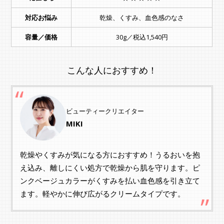
対応お悩み
乾燥、くすみ、血色感のなさ
容量／価格
30g／税込1,540円
こんな人におすすめ！
ビューティークリエイター
MIKI
乾燥やくすみが気になる方におすすめ！うるおいを抱
え込み、離しにくい処方で乾燥から肌を守ります。ピ
ンクベージュカラーがくすみを払い血色感を引き立て
ます。軽やかに伸び広がるクリームタイプです。