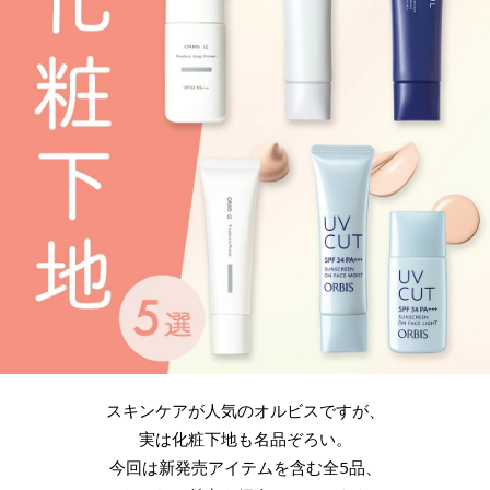
スキンケアが人気のオルビスですが、
実は化粧下地も名品ぞろい。
今回は新発売アイテムを含む全5品、