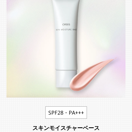
SPF28・PA+++
スキンモイスチャーベース