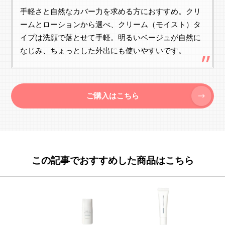
手軽さと自然なカバー力を求める方におすすめ。クリ
ームとローションから選べ、クリーム（モイスト）タ
イプは洗顔で落とせて手軽。明るいベージュが自然に
なじみ、ちょっとした外出にも使いやすいです。
ご購入はこちら
この記事でおすすめした商品はこちら