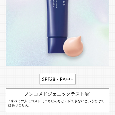
SPF28・PA+++
ノンコメドジェニックテスト済
*
* すべての人にコメド（ニキビのもと）ができないというわけで
はありません。