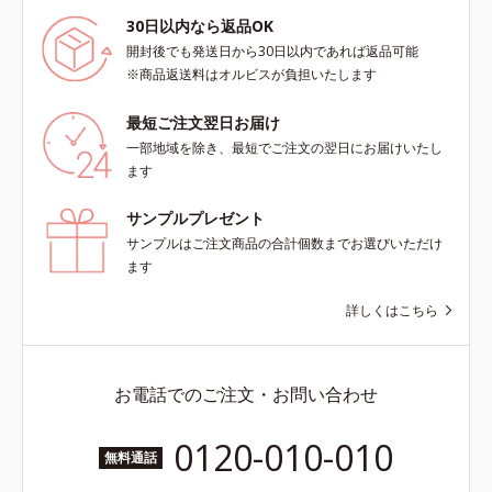
30日以内なら返品OK
開封後でも発送日から30日以内であれば返品可能
※商品返送料はオルビスが負担いたします
最短ご注文翌日お届け
一部地域を除き、最短でご注文の翌日にお届けいたし
ます
サンプルプレゼント
サンプルはご注文商品の合計個数までお選びいただけ
ます
詳しくはこちら
お電話でのご注文・お問い合わせ
0120-010-010
無料通話