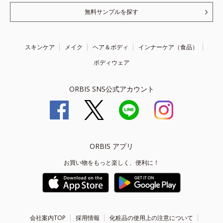
無料サンプルを探す
スキンケア
メイク
ヘア＆ボディ
インナーケア（食品）
ボディウェア
ORBIS SNS公式アカウント
ORBIS アプリ
お買い物をもっと楽しく、便利に！
会社案内TOP
採用情報
化粧品の使用上の注意について