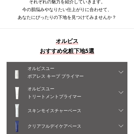
それぞれの魅力を紹介していきます。
今の肌悩みやなりたい仕上がりに合わせて、
あなたにぴったりの下地を見つけてみませんか？
オルビス
おすすめ化粧下地5選
オルビスユー
ポアレス キープ プライマー
オルビスユー
トリートメントプライマー
スキンモイスチャーベース
クリアフルデイケアベース