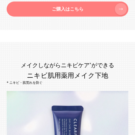
ご購入はこちら
メイクしながらニキビケア
ができる
*
ニキビ肌用薬用メイク下地
* ニキビ・肌荒れを防ぐ