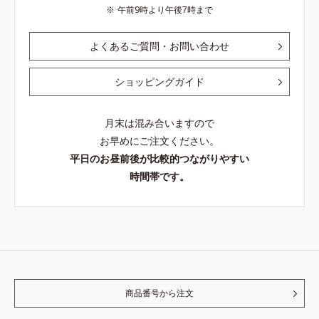
午前9時より午後7時まで
よくあるご質問・お問い合わせ
ショッピングガイド
月末は混み合いますので
お早めにご注文ください。
平日のお昼前後が比較的つながりやすい
時間帯です。
商品番号から注文