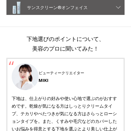
サンスクリーン®オンフェイス
下地選びのポイントについて、
美容のプロに聞いてみた！
ビューティークリエイター
MIKI
下地は、仕上がりの好みや使い心地で選ぶのがおすす
めです。乾燥が気になる方はしっとりクリームタイ
プ、テカリやべたつきが気になる方はさらっとローシ
ョンタイプを。また、くすみや毛穴などのカバーした
いお悩みを得意とする下地を選ぶとより美しい仕上が