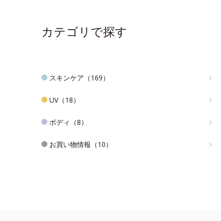
カテゴリで探す
スキンケア（169）
UV（18）
ボディ（8）
お買い物情報（10）