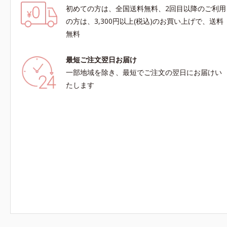
初めての方は、全国送料無料、2回目以降のご利用
の方は、3,300円以上(税込)のお買い上げで、送料
無料
最短ご注文翌日お届け
一部地域を除き、最短でご注文の翌日にお届けい
たします