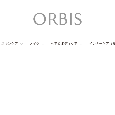
スキンケア
メイク
ヘア＆ボディケア
インナーケア（