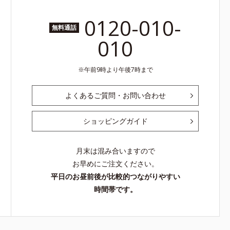
0120-010-
無料通話
010
午前9時より午後7時まで
よくあるご質問・お問い合わせ
ショッピングガイド
月末は混み合いますので
お早めにご注文ください。
平日のお昼前後が比較的つながりやすい
時間帯です。