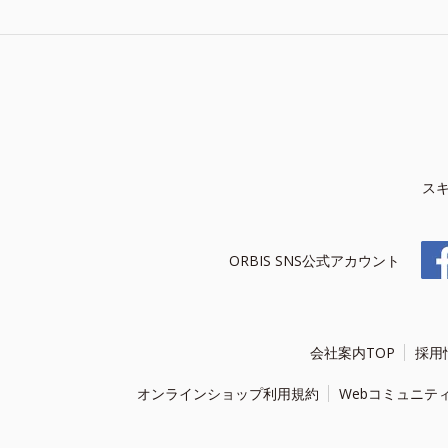
ス
ORBIS SNS公式アカウント
会社案内TOP
採用
オンラインショップ利用規約
Webコミュニテ