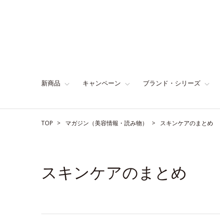
新商品
キャンペーン
ブランド・シリーズ
TOP
マガジン（美容情報・読み物）
スキンケアのまとめ
スキンケアのまとめ