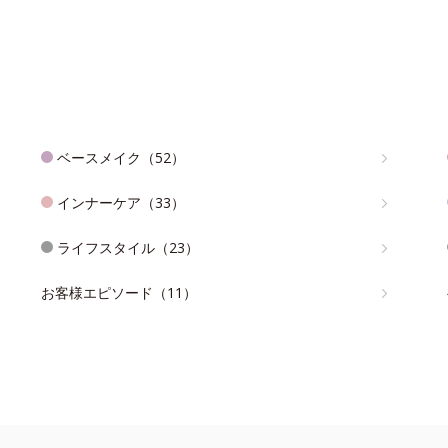
ベースメイク（52）
インナーケア（33）
ライフスタイル（23）
お客様エピソード（11）