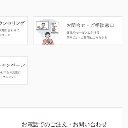
お電話でのご注文・お問い合わせ