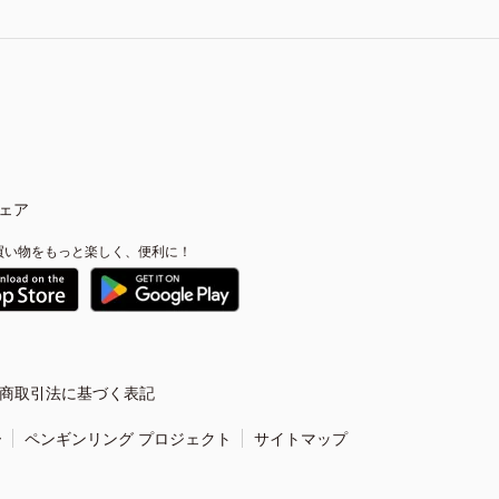
ェア
買い物をもっと楽しく、便利に！
商取引法に基づく表記
ー
ペンギンリング プロジェクト
サイトマップ