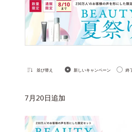
並び替え
新しいキャンペーン
終
7月20日追加