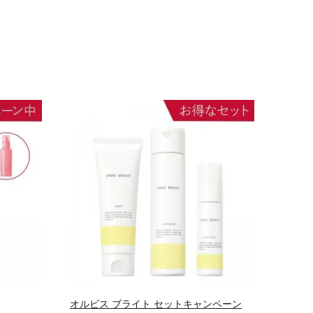
オルビス ブライト セットキャンペーン