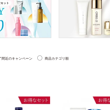
了間近のキャンペーン
商品カテゴリ順