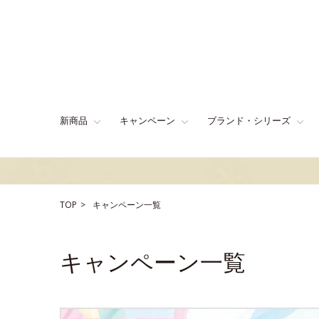
新商品
キャンペーン
ブランド・シリーズ
TOP
キャンペーン一覧
キャンペーン一覧