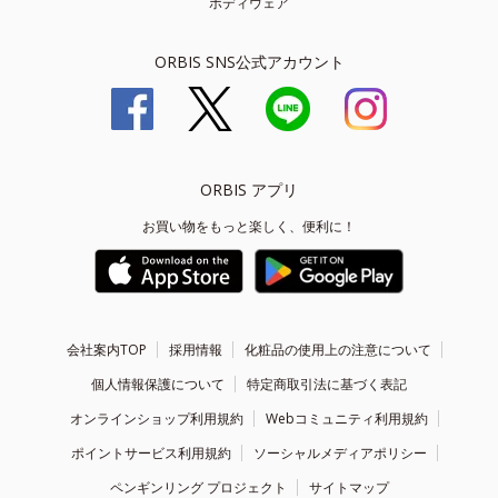
ボディウェア
ORBIS SNS公式アカウント
ORBIS アプリ
お買い物をもっと楽しく、便利に！
会社案内TOP
採用情報
化粧品の使用上の注意について
個人情報保護について
特定商取引法に基づく表記
オンラインショップ利用規約
Webコミュニティ利用規約
ポイントサービス利用規約
ソーシャルメディアポリシー
ペンギンリング プロジェクト
サイトマップ