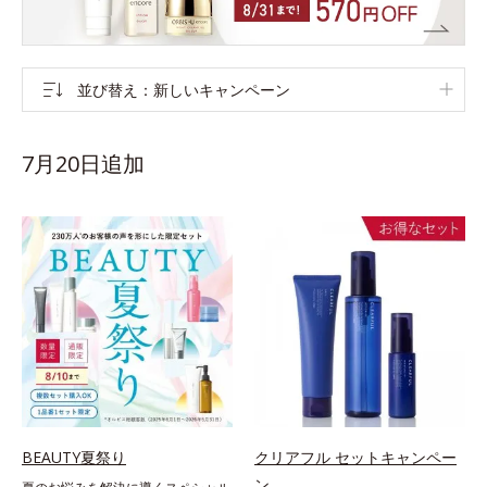
並び替え
新しいキャンペーン
7月20日追加
BEAUTY夏祭り
クリアフル セットキャンペー
ン