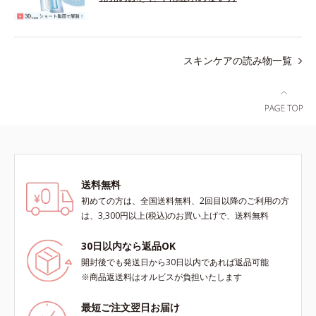
スキンケアの読み物一覧
送料無料
初めての方は、全国送料無料、2回目以降のご利用の方
は、3,300円以上(税込)のお買い上げで、送料無料
30日以内なら返品OK
開封後でも発送日から30日以内であれば返品可能
※商品返送料はオルビスが負担いたします
最短ご注文翌日お届け