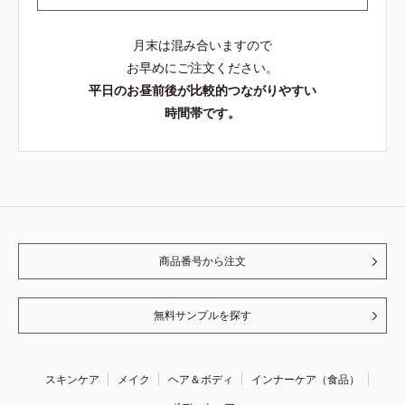
月末は混み合いますので
お早めにご注文ください。
平日のお昼前後が比較的つながりやすい
時間帯です。
商品番号から注文
無料サンプルを探す
スキンケア
メイク
ヘア＆ボディ
インナーケア（食品）