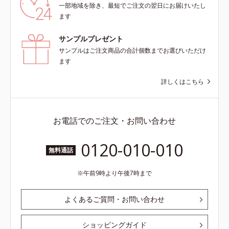
一部地域を除き、最短でご注文の翌日にお届けいたし
ます
サンプルプレゼント
サンプルはご注文商品の合計個数までお選びいただけ
ます
詳しくはこちら
お電話でのご注文・お問い合わせ
0120-010-010
無料通話
午前9時より午後7時まで
よくあるご質問・お問い合わせ
ショッピングガイド