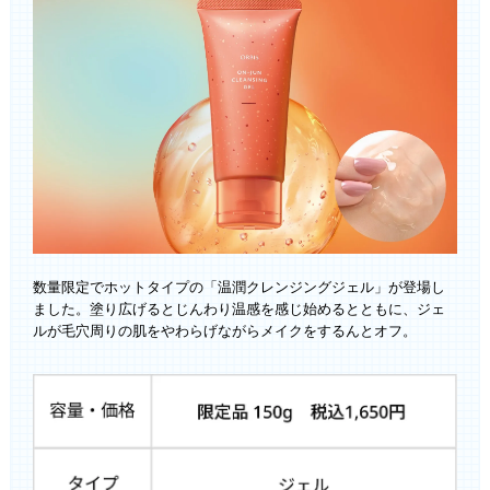
数量限定でホットタイプの「温潤クレンジングジェル」が登場し
ました。塗り広げるとじんわり温感を感じ始めるとともに、ジェ
ルが毛穴周りの肌をやわらげながらメイクをするんとオフ。