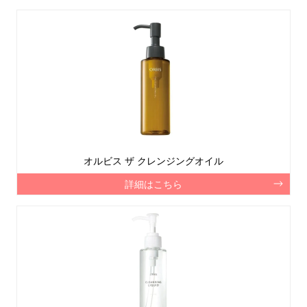
オルビス ザ クレンジングオイル
詳細はこちら