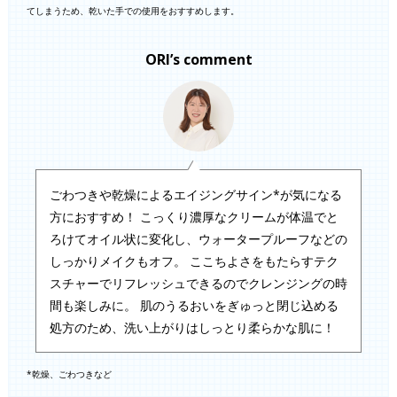
てしまうため、乾いた手での使用をおすすめします。
ORI’s comment
ごわつきや乾燥によるエイジングサイン*が気になる
方におすすめ！ こっくり濃厚なクリームが体温でと
ろけてオイル状に変化し、ウォータープルーフなどの
しっかりメイクもオフ。 ここちよさをもたらすテク
スチャーでリフレッシュできるのでクレンジングの時
間も楽しみに。 肌のうるおいをぎゅっと閉じ込める
処方のため、洗い上がりはしっとり柔らかな肌に！
*乾燥、ごわつきなど