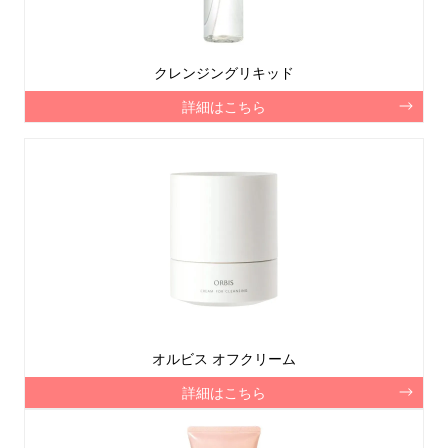
クレンジングリキッド
詳細はこちら
オルビス オフクリーム
詳細はこちら