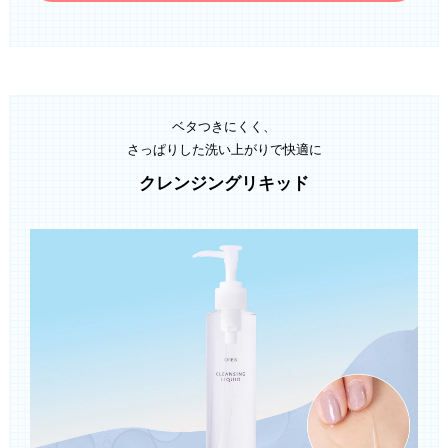
ベタつきにくく、
さっぱりした洗い上がりで快適に
クレンジングリキッド