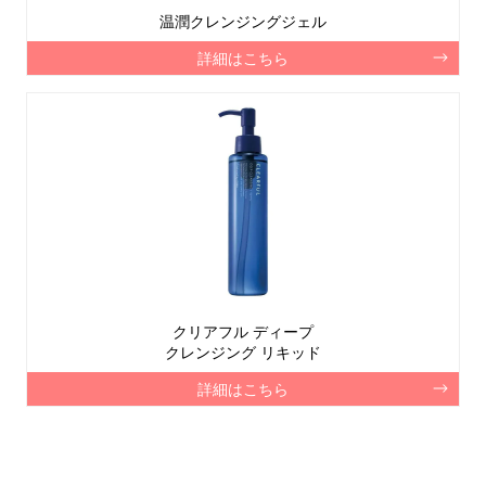
温潤クレンジングジェル
詳細はこちら
クリアフル ディープ
クレンジング リキッド
詳細はこちら