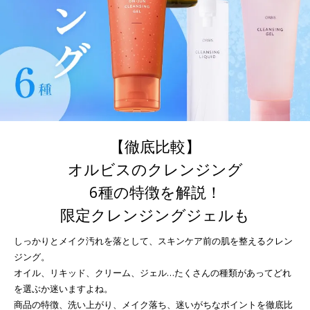
【徹底比較】
オルビスのクレンジング
6種の特徴を解説！
限定クレンジングジェルも
しっかりとメイク汚れを落として、スキンケア前の肌を整えるクレン
ジング。
オイル、リキッド、クリーム、ジェル…たくさんの種類があってどれ
を選ぶか迷いますよね。
商品の特徴、洗い上がり、メイク落ち、迷いがちなポイントを徹底比