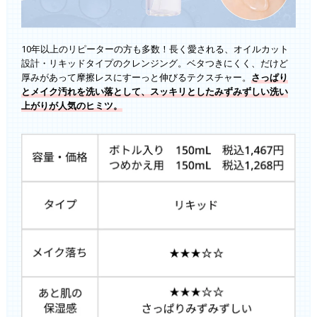
10年以上のリピーターの方も多数！長く愛される、オイルカット
設計・リキッドタイプのクレンジング。ベタつきにくく、だけど
厚みがあって摩擦レスにすーっと伸びるテクスチャー。
さっぱり
とメイク汚れを洗い落として、スッキリとしたみずみずしい洗い
上がりが人気のヒミツ。