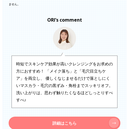
ません。
ORI’s comment
時短でスキンケア効果が高いクレンジングをお求めの
方におすすめ！ 「メイク落ち」と「毛穴目立ちケ
ア」を両立し、 優しくなじませるだけで落としにく
いマスカラ・毛穴の黒ずみ・角栓までスッキリオフ。
洗い上がりは、思わず触りたくなるほどしっとりすべ
すべ♪
詳細はこちら