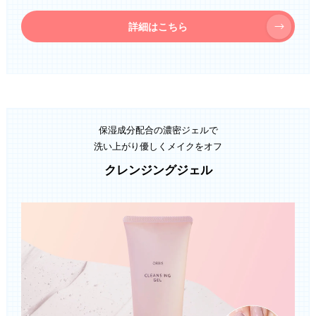
詳細はこちら
保湿成分配合の濃密ジェルで
洗い上がり優しくメイクをオフ
クレンジングジェル