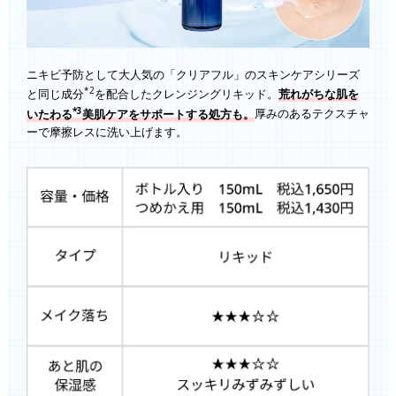
ニキビ予防として大人気の「クリアフル」のスキンケアシリーズ
*2
と同じ成分
を配合したクレンジングリキッド。
荒れがちな肌を
*3
いたわる
美肌ケアをサポートする処方も。
厚みのあるテクスチャ
ーで摩擦レスに洗い上げます。