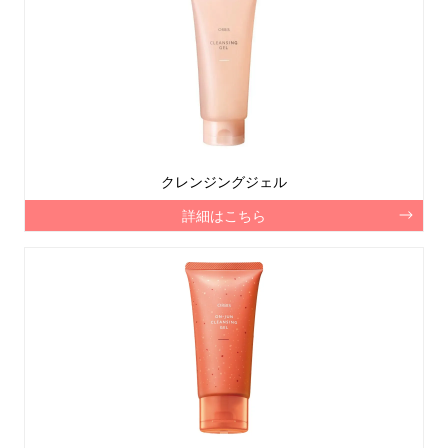
クレンジングジェル
詳細はこちら