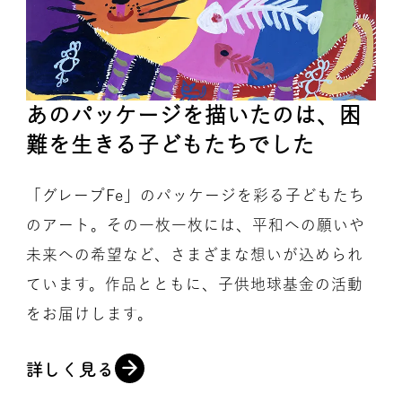
あのパッケージを描いたのは、困
難を生きる子どもたちでした
「グレープFe」のパッケージを彩る子どもたち
のアート。その一枚一枚には、平和への願いや
未来への希望など、さまざまな想いが込められ
ています。作品とともに、子供地球基金の活動
をお届けします。
詳しく見る