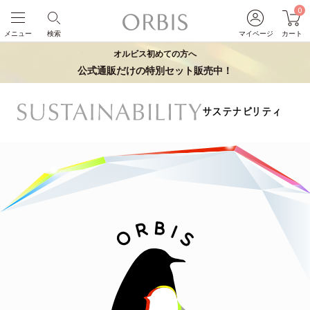
0
メニュー
検索
マイページ
カート
オルビス初めての方へ
公式通販だけの特別セット販売中！
サステナビリティ