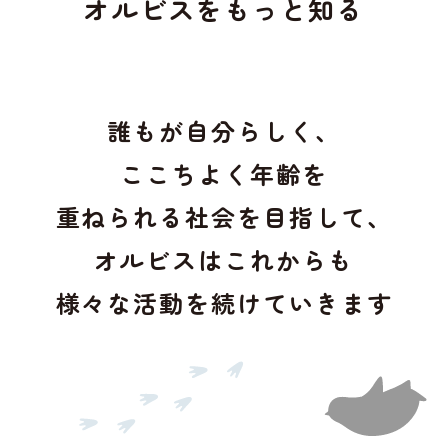
オルビスをもっと知る
誰もが自分らしく、
ここちよく年齢を
重ねられる社会を
目指して、
オルビスはこれからも
様々な活動を続けていきます