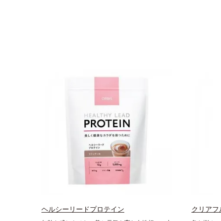
ヘルシーリードプロテイン
クリアフ