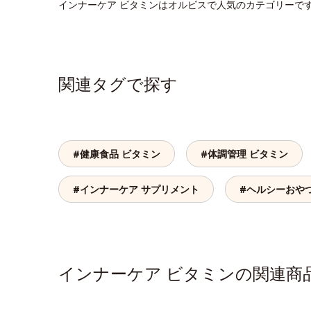
インナーケア ビタミンはオルビスで人気のカテゴリーで
関連タグで探す
#健康食品 ビタミン
#体調管理 ビタミン
#インナーケア サプリメント
#ヘルシーおや
インナーケア ビタミンの関連