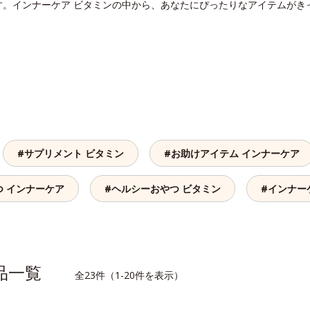
す。インナーケア ビタミンの中から、あなたにぴったりなアイテムがき
#サプリメント ビタミン
#お助けアイテム インナーケア
つ インナーケア
#ヘルシーおやつ ビタミン
#インナーケ
商品一覧
全23件（1-20件を表示）