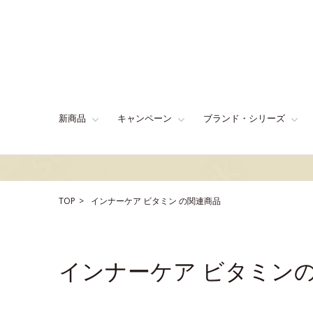
新商品
キャンペーン
ブランド・シリーズ
TOP
インナーケア
ビタミン
の関連商品
インナーケア ビタミン