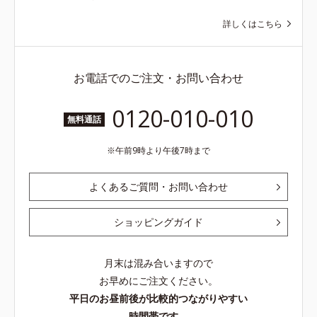
詳しくはこちら
お電話でのご注文・お問い合わせ
0120-010-010
無料通話
午前9時より午後7時まで
よくあるご質問・お問い合わせ
ショッピングガイド
月末は混み合いますので
お早めにご注文ください。
平日のお昼前後が比較的つながりやすい
時間帯です。