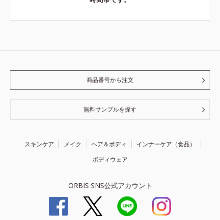
商品番号から注文
無料サンプルを探す
スキンケア
メイク
ヘア＆ボディ
インナーケア（食品）
ボディウェア
ORBIS SNS公式アカウント