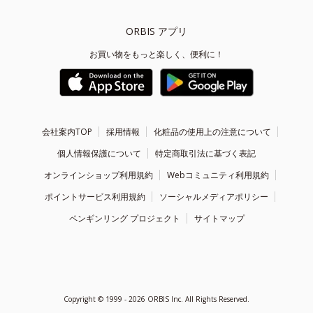
ORBIS アプリ
お買い物をもっと楽しく、便利に！
会社案内TOP
採用情報
化粧品の使用上の注意について
個人情報保護について
特定商取引法に基づく表記
オンラインショップ利用規約
Webコミュニティ利用規約
ポイントサービス利用規約
ソーシャルメディアポリシー
ペンギンリング プロジェクト
サイトマップ
Copyright ©
1999 - 2026
ORBIS Inc. All Rights Reserved.