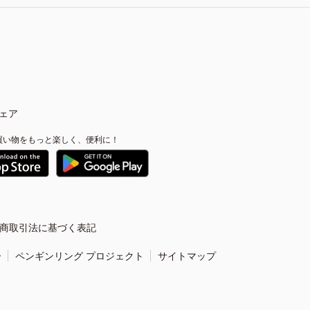
ェア
買い物をもっと楽しく、便利に！
商取引法に基づく表記
ー
ペンギンリング プロジェクト
サイトマップ