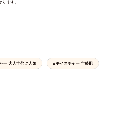
かります。
ャー 大人世代に人気
#モイスチャー 年齢肌