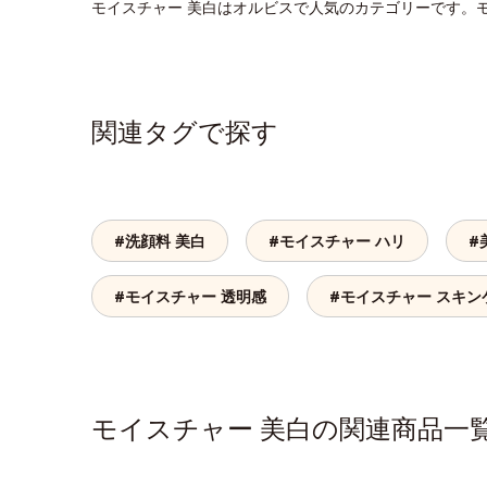
モイスチャー 美白はオルビスで人気のカテゴリーです。
関連タグで探す
#洗顔料 美白
#モイスチャー ハリ
#
#モイスチャー 透明感
#モイスチャー スキン
モイスチャー 美白の関連商品