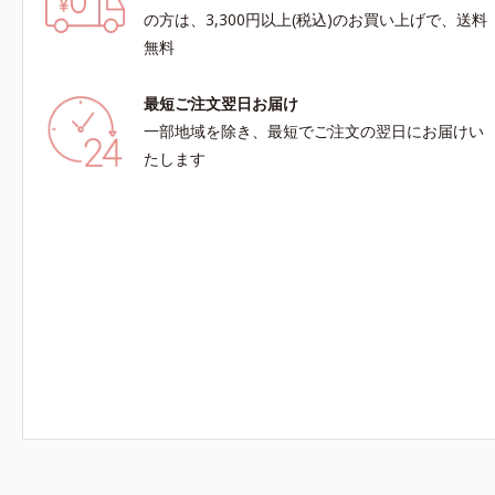
の方は、3,300円以上(税込)のお買い上げで、送料
無料
最短ご注文翌日お届け
一部地域を除き、最短でご注文の翌日にお届けい
たします