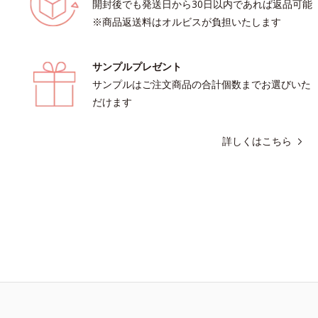
開封後でも発送日から30日以内であれば返品可能
※商品返送料はオルビスが負担いたします
サンプルプレゼント
サンプルはご注文商品の合計個数までお選びいた
だけます
詳しくはこちら