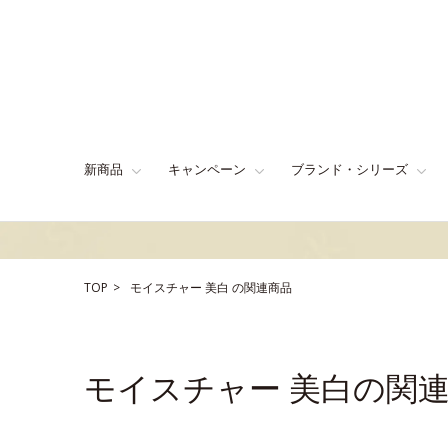
新商品
キャンペーン
ブランド・シリーズ
TOP
モイスチャー
美白
の関連商品
モイスチャー 美白の関