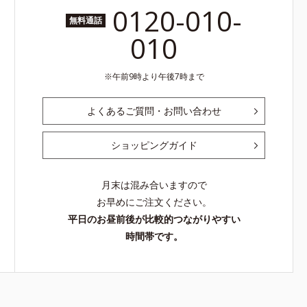
0120-010-
無料通話
010
午前9時より午後7時まで
よくあるご質問・お問い合わせ
ショッピングガイド
月末は混み合いますので
お早めにご注文ください。
平日のお昼前後が比較的つながりやすい
時間帯です。