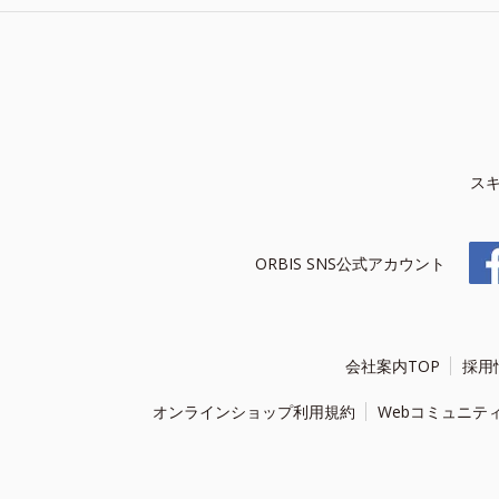
ス
ORBIS SNS公式アカウント
会社案内TOP
採用
オンラインショップ利用規約
Webコミュニテ