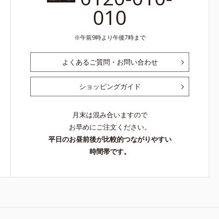
010
午前9時より午後7時まで
よくあるご質問・お問い合わせ
ショッピングガイド
月末は混み合いますので
お早めにご注文ください。
平日のお昼前後が比較的つながりやすい
時間帯です。