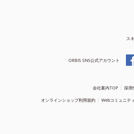
ス
ORBIS SNS公式アカウント
会社案内TOP
採用
オンラインショップ利用規約
Webコミュニテ