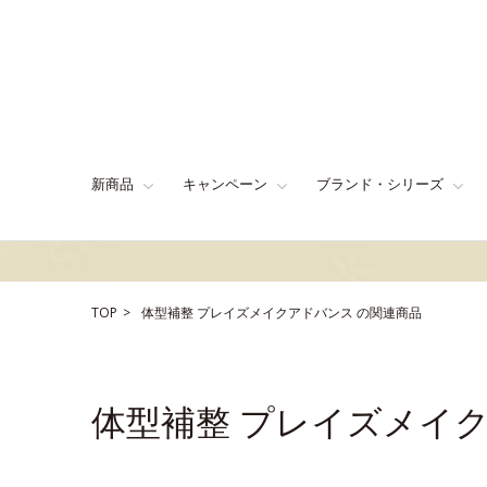
新商品
キャンペーン
ブランド・シリーズ
TOP
体型補整
プレイズメイクアドバンス
の関連商品
体型補整 プレイズメイ