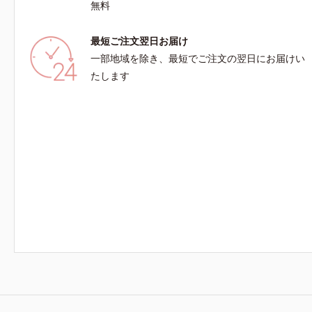
無料
最短ご注文翌日お届け
一部地域を除き、最短でご注文の翌日にお届けい
たします