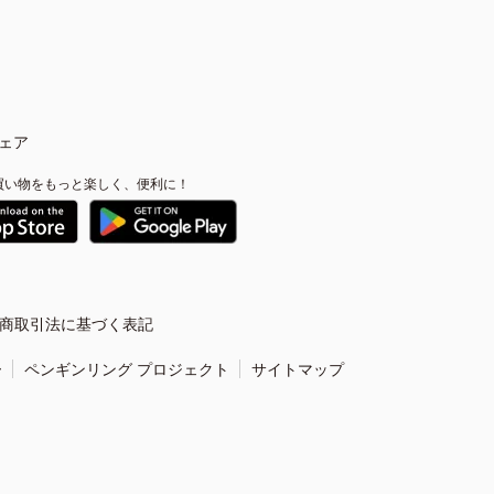
ェア
買い物をもっと楽しく、便利に！
商取引法に基づく表記
ー
ペンギンリング プロジェクト
サイトマップ