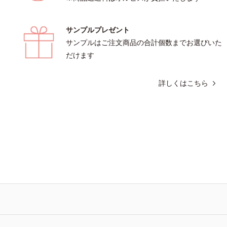
サンプルプレゼント
サンプルはご注文商品の合計個数までお選びいた
だけます
詳しくはこちら