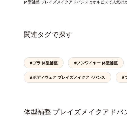
体型補整 プレイズメイクアドバンスはオルビスで人気の
関連タグで探す
#ブラ 体型補整
#ノンワイヤー 体型補整
#ボディウェア プレイズメイクアドバンス
#
体型補整 プレイズメイクアド