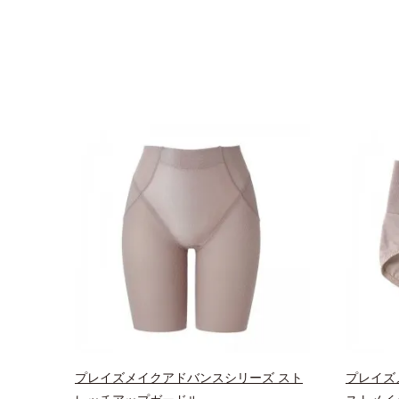
プレイズメイクアドバンスシリーズ スト
プレイズ