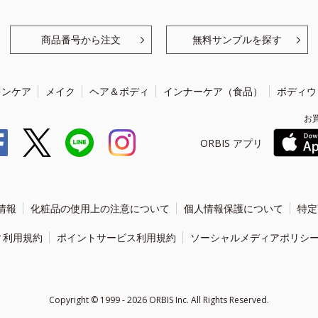
商品番号から注文
無料サンプルを探す
キンケア
メイク
ヘア＆ボディ
インナーケア（食品）
ボディウ
お
ORBIS アプリ
情報
化粧品の使用上の注意について
個人情報保護について
特定
ィ利用規約
ポイントサービス利用規約
ソーシャルメディアポリシ
Copyright ©
1999 - 2026
ORBIS Inc. All Rights Reserved.