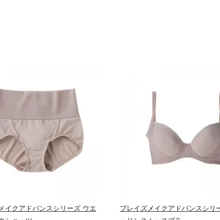
メイクアドバンスシリーズ ウエ
プレイズメイクアドバンスシリー