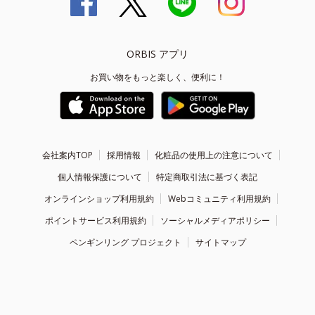
ORBIS アプリ
お買い物をもっと楽しく、便利に！
会社案内TOP
採用情報
化粧品の使用上の注意について
個人情報保護について
特定商取引法に基づく表記
オンラインショップ利用規約
Webコミュニティ利用規約
ポイントサービス利用規約
ソーシャルメディアポリシー
ペンギンリング プロジェクト
サイトマップ