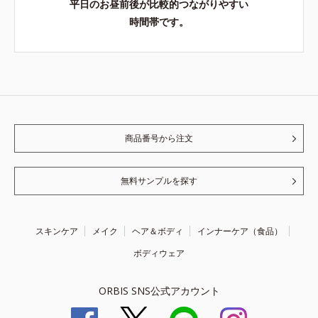
平日のお昼前後が比較的つながりやすい
時間帯です。
商品番号から注文
無料サンプルを探す
スキンケア
メイク
ヘア＆ボディ
インナーケア（食品）
ボディウェア
ORBIS SNS公式アカウント