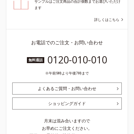
サンプルはご注文商品の合計個数までお選びいただけ
ます
詳しくはこちら
お電話でのご注文・お問い合わせ
0120-010-010
無料通話
午前9時より午後7時まで
よくあるご質問・お問い合わせ
ショッピングガイド
月末は混み合いますので
お早めにご注文ください。