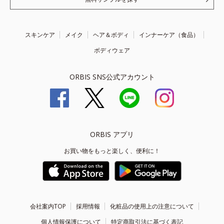
スキンケア
メイク
ヘア＆ボディ
インナーケア（食品）
ボディウェア
ORBIS SNS公式アカウント
ORBIS アプリ
お買い物をもっと楽しく、便利に！
会社案内TOP
採用情報
化粧品の使用上の注意について
個人情報保護について
特定商取引法に基づく表記