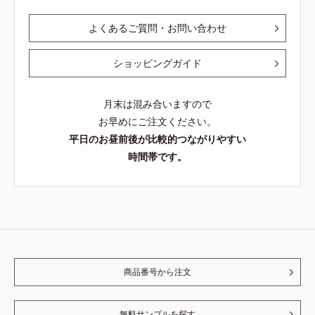
よくあるご質問・お問い合わせ
ショッピングガイド
月末は混み合いますので
お早めにご注文ください。
平日のお昼前後が比較的つながりやすい
時間帯です。
商品番号から注文
無料サンプルを探す