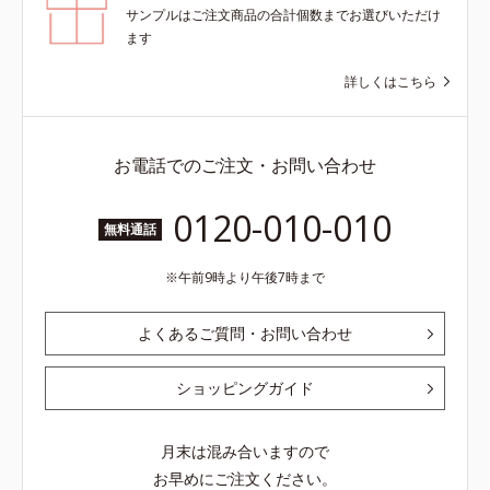
サンプルはご注文商品の合計個数までお選びいただけ
ます
詳しくはこちら
お電話でのご注文・お問い合わせ
0120-010-010
無料通話
午前9時より午後7時まで
よくあるご質問・お問い合わせ
ショッピングガイド
月末は混み合いますので
お早めにご注文ください。