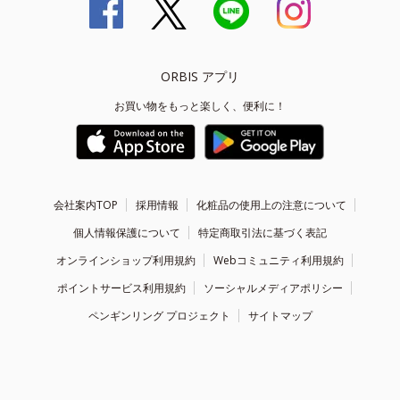
ORBIS アプリ
お買い物をもっと楽しく、便利に！
会社案内TOP
採用情報
化粧品の使用上の注意について
個人情報保護について
特定商取引法に基づく表記
オンラインショップ利用規約
Webコミュニティ利用規約
ポイントサービス利用規約
ソーシャルメディアポリシー
ペンギンリング プロジェクト
サイトマップ