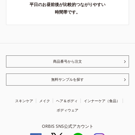
平日のお昼前後が比較的つながりやすい
時間帯です。
商品番号から注文
無料サンプルを探す
スキンケア
メイク
ヘア＆ボディ
インナーケア（食品）
ボディウェア
ORBIS SNS公式アカウント