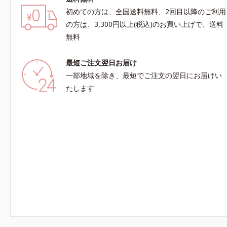
初めての方は、全国送料無料、2回目以降のご利用
の方は、3,300円以上(税込)のお買い上げで、送料
無料
最短ご注文翌日お届け
一部地域を除き、最短でご注文の翌日にお届けい
たします