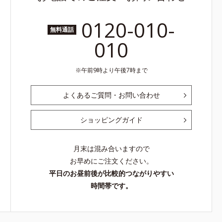
0120-010-
無料通話
010
午前9時より午後7時まで
よくあるご質問・お問い合わせ
ショッピングガイド
月末は混み合いますので
お早めにご注文ください。
平日のお昼前後が比較的つながりやすい
時間帯です。