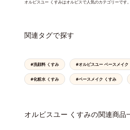
オルビスユー くすみはオルビスで人気のカテゴリーです
関連タグで探す
#洗顔料 くすみ
#オルビスユー ベースメイク
#化粧水 くすみ
#ベースメイク くすみ
オルビスユー くすみの関連商