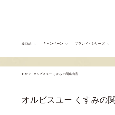
新商品
キャンペーン
ブランド・シリーズ
TOP
オルビスユー
くすみ
の関連商品
オルビスユー くすみの