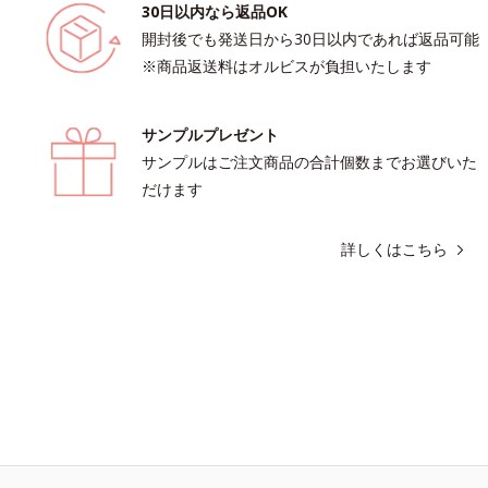
30日以内なら返品OK
開封後でも発送日から30日以内であれば返品可能
※商品返送料はオルビスが負担いたします
サンプルプレゼント
サンプルはご注文商品の合計個数までお選びいた
だけます
詳しくはこちら