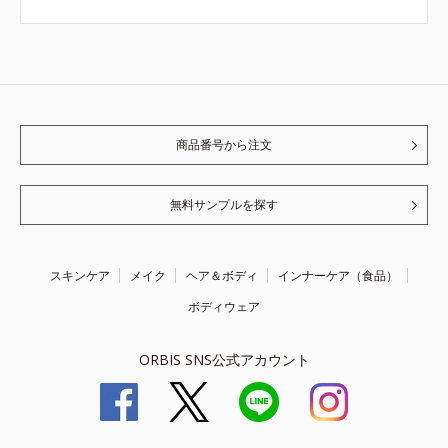
商品番号から注文
無料サンプルを探す
スキンケア
メイク
ヘア＆ボディ
インナーケア（食品）
ボディウェア
ORBIS SNS公式アカウント