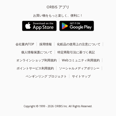
ORBIS アプリ
お買い物をもっと楽しく、便利に！
会社案内TOP
採用情報
化粧品の使用上の注意について
個人情報保護について
特定商取引法に基づく表記
オンラインショップ利用規約
Webコミュニティ利用規約
ポイントサービス利用規約
ソーシャルメディアポリシー
ペンギンリング プロジェクト
サイトマップ
Copyright ©
1999 - 2026
ORBIS Inc. All Rights Reserved.