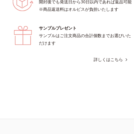
開封後でも発送日から30日以内であれば返品可能
※商品返送料はオルビスが負担いたします
サンプルプレゼント
サンプルはご注文商品の合計個数までお選びいた
だけます
詳しくはこちら