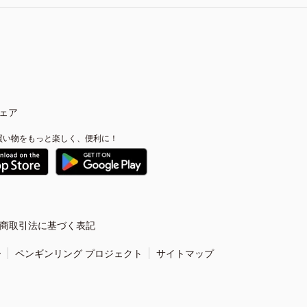
ェア
買い物をもっと楽しく、便利に！
商取引法に基づく表記
ー
ペンギンリング プロジェクト
サイトマップ