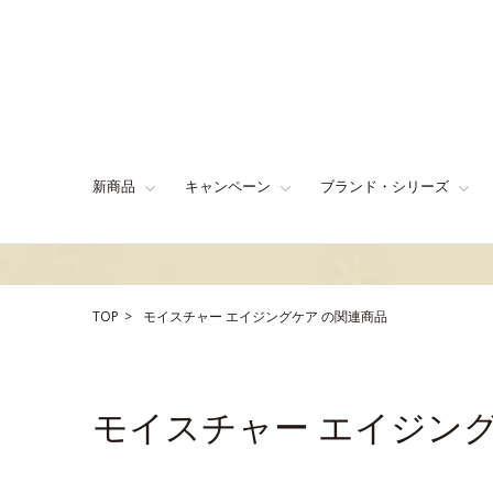
新商品
キャンペーン
ブランド・シリーズ
TOP
モイスチャー
エイジングケア
の関連商品
モイスチャー エイジン