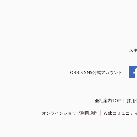
ス
ORBIS SNS公式アカウント
会社案内TOP
採用
オンラインショップ利用規約
Webコミュニテ