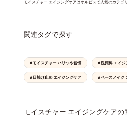
モイスチャー エイジングケアはオルビスで人気のカテゴ
関連タグで探す
#モイスチャー ハリつや習慣
#洗顔料 エイジ
#日焼け止め エイジングケア
#ベースメイク
モイスチャー エイジングケア