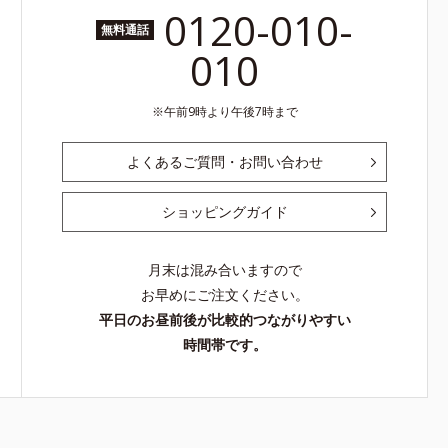
0120-010-
無料通話
010
午前9時より午後7時まで
よくあるご質問・お問い合わせ
ショッピングガイド
月末は混み合いますので
お早めにご注文ください。
平日のお昼前後が比較的つながりやすい
時間帯です。