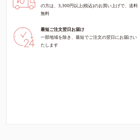
の方は、3,300円以上(税込)のお買い上げで、送料
無料
最短ご注文翌日お届け
一部地域を除き、最短でご注文の翌日にお届けい
たします