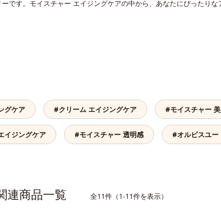
リーです。モイスチャー エイジングケアの中から、あなたにぴったりな
ングケア
#クリーム エイジングケア
#モイスチャー 
 エイジングケア
#モイスチャー 透明感
#オルビスユー
の関連商品一覧
全11件（1-11件を表示）