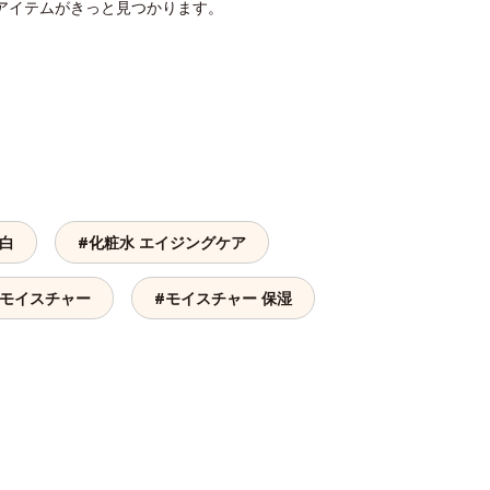
アイテムがきっと見つかります。
美白
#化粧水 エイジングケア
 モイスチャー
#モイスチャー 保湿