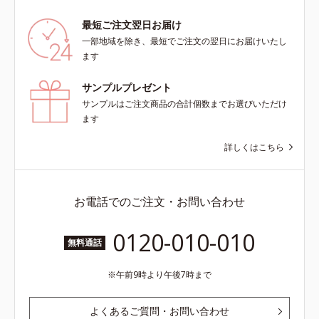
最短ご注文翌日お届け
一部地域を除き、最短でご注文の翌日にお届けいたし
ます
サンプルプレゼント
サンプルはご注文商品の合計個数までお選びいただけ
ます
詳しくはこちら
お電話でのご注文・お問い合わせ
0120-010-010
無料通話
午前9時より午後7時まで
よくあるご質問・お問い合わせ