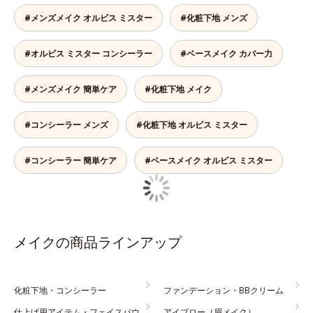
#メンズメイク オルビス ミスター
#化粧下地 メンズ
#オルビス ミスター コンシーラー
#ベースメイク カバー力
#メンズメイク 簡単ケア
#化粧下地 メイク
#コンシーラー メンズ
#化粧下地 オルビス ミスター
#コンシーラー 簡単ケア
#ベースメイク オルビス ミスター
メイクの商品ラインアップ
化粧下地・コンシーラー
ファンデーション・BBクリーム
仕上げ用アイテム・フェイスパウ
アイブロー（眉メイク）