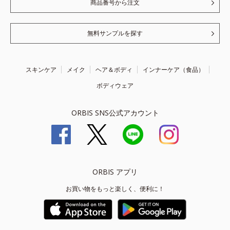
商品番号から注文
無料サンプルを探す
スキンケア
メイク
ヘア＆ボディ
インナーケア（食品）
ボディウェア
ORBIS SNS公式アカウント
ORBIS アプリ
お買い物をもっと楽しく、便利に！