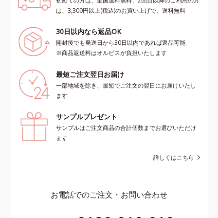
初めての方は、全国送料無料、2回目以降のご利用の方
は、3,300円以上(税込)のお買い上げで、送料無料
30日以内なら返品OK
開封後でも発送日から30日以内であれば返品可能
※商品返送料はオルビスが負担いたします
最短ご注文翌日お届け
一部地域を除き、最短でご注文の翌日にお届けいたし
ます
サンプルプレゼント
サンプルはご注文商品の合計個数までお選びいただけ
ます
詳しくはこちら
お電話でのご注文・お問い合わせ