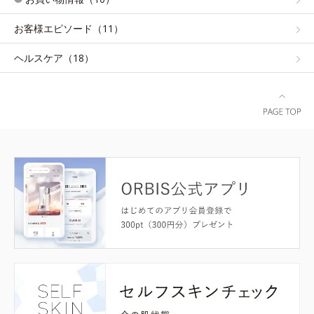
お客様エピソード（11）
ヘルスケア（18）