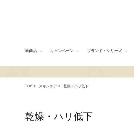
新商品
キャンペーン
ブランド・シリーズ
TOP
スキンケア
乾燥・ハリ低下
乾燥・ハリ低下