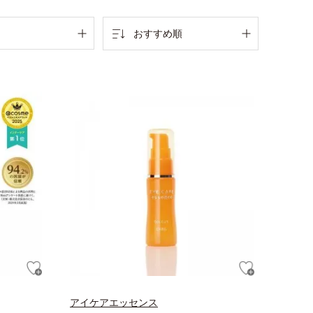
おすすめ順
アイケアエッセンス