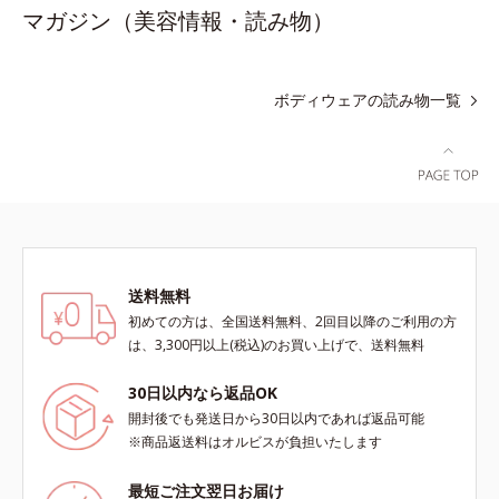
マガジン（美容情報・読み物）
ボディウェアの読み物一覧
送料無料
初めての方は、全国送料無料、2回目以降のご利用の方
は、3,300円以上(税込)のお買い上げで、送料無料
30日以内なら返品OK
開封後でも発送日から30日以内であれば返品可能
※商品返送料はオルビスが負担いたします
最短ご注文翌日お届け