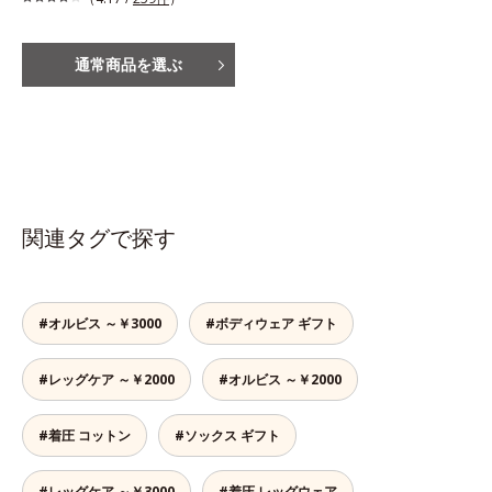
通常商品を選ぶ
関連タグで探す
#オルビス ～￥3000
#ボディウェア ギフト
#レッグケア ～￥2000
#オルビス ～￥2000
#着圧 コットン
#ソックス ギフト
#レッグケア ～￥3000
#着圧 レッグウェア