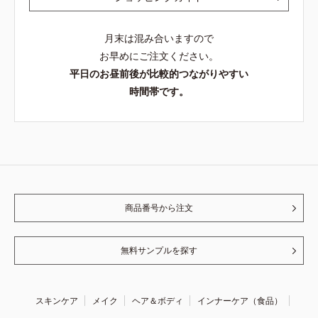
月末は混み合いますので
お早めにご注文ください。
平日のお昼前後が比較的つながりやすい
時間帯です。
商品番号から注文
無料サンプルを探す
スキンケア
メイク
ヘア＆ボディ
インナーケア（食品）