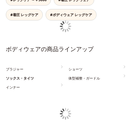
#着圧 レッグケア
#ボディウェア レッグケア
ボディウェアの商品ラインアップ
ブラジャー
ショーツ
ソックス・タイツ
体型補整・ガードル
インナー