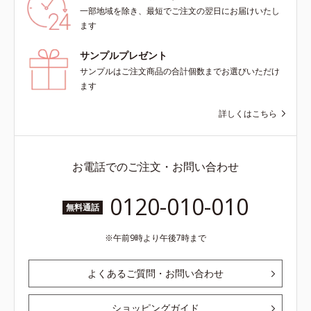
一部地域を除き、最短でご注文の翌日にお届けいたし
ます
サンプルプレゼント
サンプルはご注文商品の合計個数までお選びいただけ
ます
詳しくはこちら
お電話でのご注文・お問い合わせ
0120-010-010
無料通話
午前9時より午後7時まで
よくあるご質問・お問い合わせ
ショッピングガイド