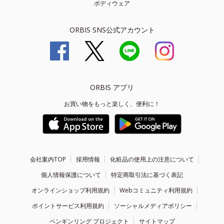
ボディウェア
ORBIS SNS公式アカウント
ORBIS アプリ
お買い物をもっと楽しく、便利に！
会社案内TOP
採用情報
化粧品の使用上の注意について
個人情報保護について
特定商取引法に基づく表記
オンラインショップ利用規約
Webコミュニティ利用規約
ポイントサービス利用規約
ソーシャルメディアポリシー
ペンギンリング プロジェクト
サイトマップ