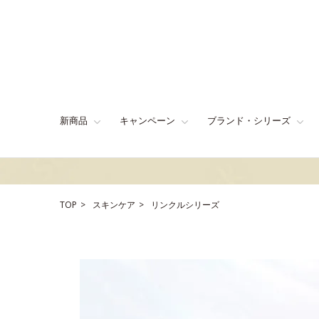
新商品
キャンペーン
ブランド・シリーズ
TOP
スキンケア
リンクルシリーズ