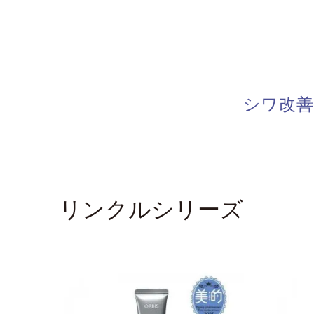
シワ改
リンクルシリーズ