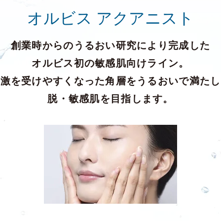
オルビス アクアニスト
創業時からのうるおい研究により完成した
オルビス初の敏感肌向けライン。
刺激を受けやすくなった角層を
うるおいで満たし
脱・敏感肌を目指します。