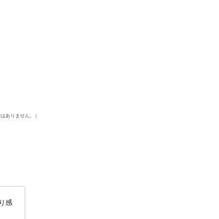
ではありません。）
り感