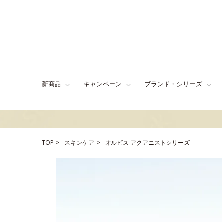
新商品
キャンペーン
ブランド・シリーズ
TOP
スキンケア
オルビス アクアニストシリーズ