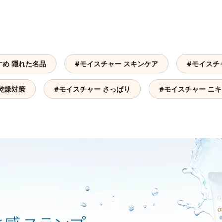
すめ 隠れた名品
#モイスチャー スキンケア
#モイスチ
乾燥対策
#モイスチャー さっぱり
#モイスチャー ニ