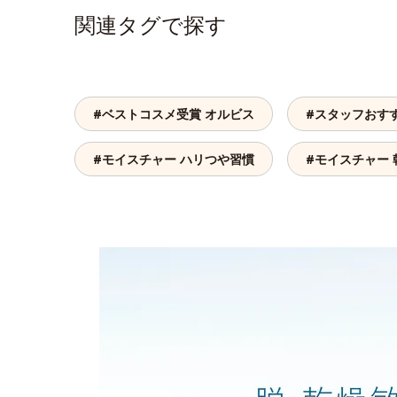
関連タグで探す
#ベストコスメ受賞 オルビス
#スタッフおす
#モイスチャー ハリつや習慣
#モイスチャー 