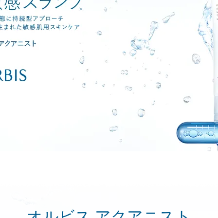
オルビス アクアニスト