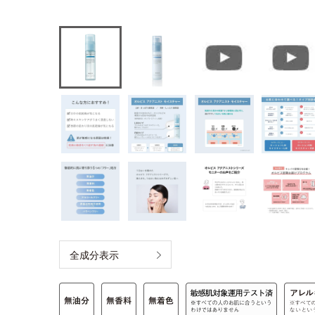
全成分表示