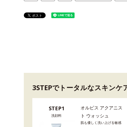
3STEPでトータルなスキンケ
オルビス アクアニス
STEP1
ト ウォッシュ
洗顔料
肌も優しく洗い上げる敏感