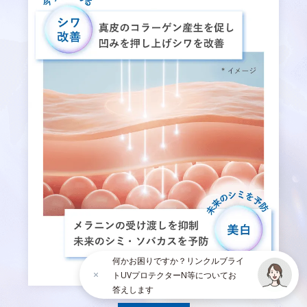
何かお困りですか？リンクルブライ
トUVプロテクターN等についてお
答えします