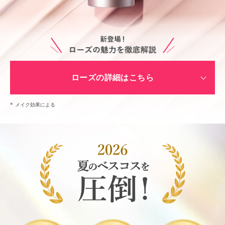
ローズの詳細はこちら
*
メイク効果による