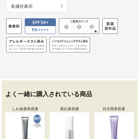
全成分表示
よく一緒に購入されている商品
しわ改善美容液
美白美容液
目元用美容液