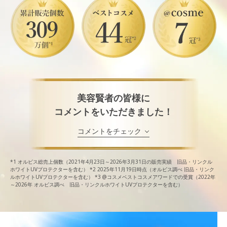
美容賢者の皆様に
コメントをいただきました！
コメントをチェック
*1
オルビス総売上個数（2021年4月23日～2026年3月31日の販売実績 旧品・リンクル
ホワイトUVプロテクターを含む）
*2
2025年11月19日時点（オルビス調べ 旧品・リンク
ルホワイトUVプロテクターを含む）
*3
@コスメベストコスメアワードでの受賞（2022年
～2026年 オルビス調べ 旧品・リンクルホワイトUVプロテクターを含む）