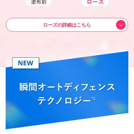
ローズの詳細はこちら