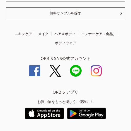
無料サンプルを探す
スキンケア
メイク
ヘア＆ボディ
インナーケア（食品）
ボディウェア
ORBIS SNS公式アカウント
ORBIS アプリ
お買い物をもっと楽しく、便利に！