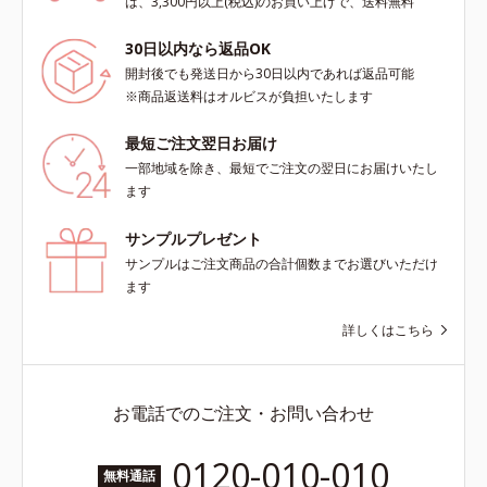
は、3,300円以上(税込)のお買い上げで、送料無料
30日以内なら返品OK
開封後でも発送日から30日以内であれば返品可能
※商品返送料はオルビスが負担いたします
最短ご注文翌日お届け
一部地域を除き、最短でご注文の翌日にお届けいたし
ます
サンプルプレゼント
サンプルはご注文商品の合計個数までお選びいただけ
ます
詳しくはこちら
お電話でのご注文・お問い合わせ
0120-010-010
無料通話