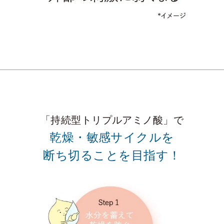
「持続型トリプルアミノ酸」で
乾燥・敏感サイクルを
断ち切ることを目指す！