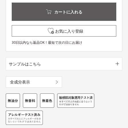
カートに入れる
お気に入り登録
30日以内なら返品OK！最短で次の日にお届け
サンプルはこちら
全成分表示