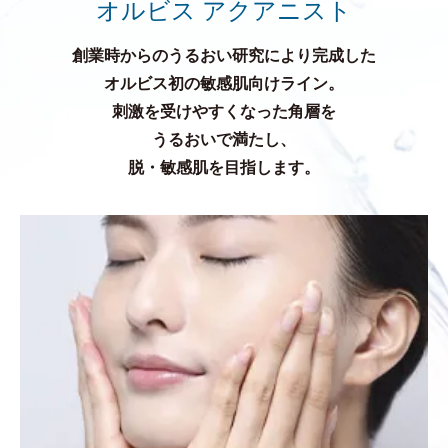
オルビス アクアニスト
創業時からのうるおい研究により完成した
オルビス初の敏感肌向けライン。
刺激を受けやすくなった角層を
うるおいで満たし、
脱・敏感肌を目指します。