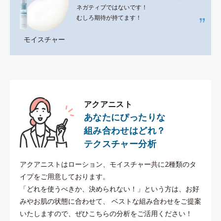
ネガティブではないです！
むしろ期待が持てます！
モイスチャー
アクアニスト
あなたにぴったりな
組み合わせはどれ？
テクスチャー分析
アクアニストはローション、モイスチャー共に2種類のタ
イプをご用意しております。
「どれを使うべきか、決められない！」という方は、お好
みやお肌の状態に合わせて、
ベストな組み合わせをご提案
いたしますので、ぜひこちらの分析をご活用ください！