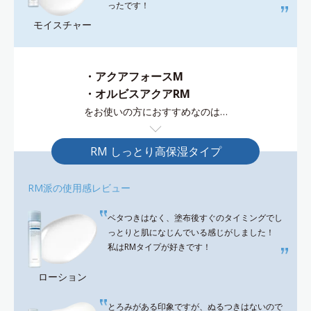
ったです！
モイスチャー
・アクアフォースM
・オルビスアクアRM
をお使いの方におすすめなのは…
RM しっとり高保湿タイプ
RM派の使用感レビュー
ベタつきはなく、塗布後すぐのタイミングでし
っとりと肌になじんでいる感じがしました！
私はRMタイプが好きです！
ローション
とろみがある印象ですが、ぬるつきはないので