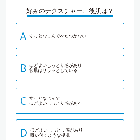
好みのテクスチャー、後肌は？
A
すっとなじんでべたつかない
B
ほどよいしっとり感があり
後肌はサラッとしている
C
すっとなじんで
ほどよいしっとり感がある
D
ほどよいしっとり感があり
吸い付くような後肌