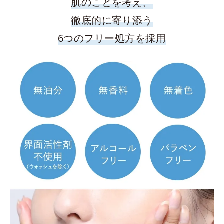
肌のことを考え、
徹底的に寄り添う
6つのフリー処方を採用