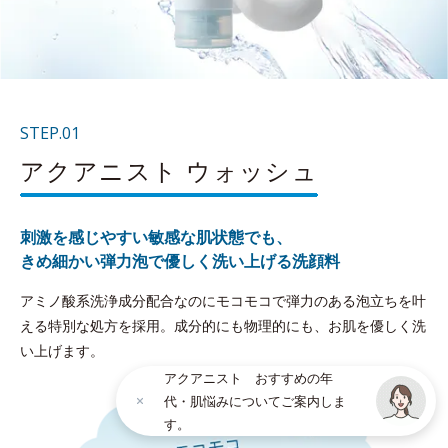
STEP.01
アクアニスト ウォッシュ
刺激を感じやすい敏感な肌状態でも、
きめ細かい弾力泡で優しく洗い上げる洗顔料
アミノ酸系洗浄成分配合なのにモコモコで弾力のある泡立ちを叶
える特別な処方を採用。成分的にも物理的にも、お肌を優しく洗
い上げます。
アクアニスト おすすめの年
代・肌悩みについてご案内しま
す。