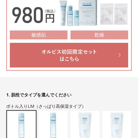
1. 肌性でタイプを選んでください
ボトル入りLM（さっぱり高保湿タイプ）