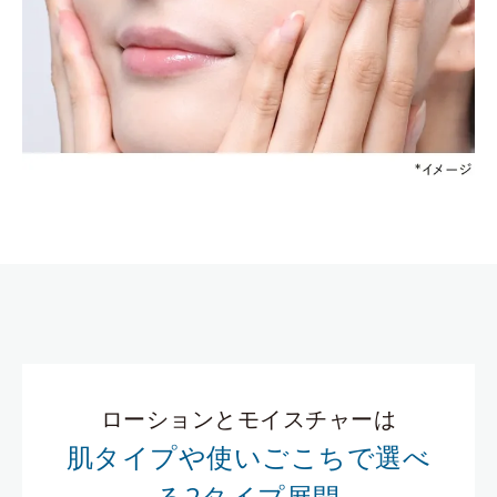
ローションとモイスチャーは
肌タイプや使いごこちで選べ
る2タイプ展開