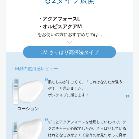
・アクアフォースL
・オルビスアクアM
をお使いの方におすすめなのは…
LM さっぱり高保湿タイプ
LM派の使用感レビュー
肌なじみがすごくて、「これはなんだか違う
ぞ！」と思いました。
ポジティブに感じます！
ローション
ずっとアクアフォースを使用していたので、テ
クスチャーが心配でしたが、さっぱりしている
けれどなじみがよくて合うのが見つかって良か