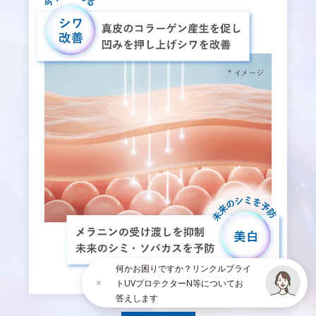
何かお困りですか？リンクルブライ
トUVプロテクターN等についてお
答えします