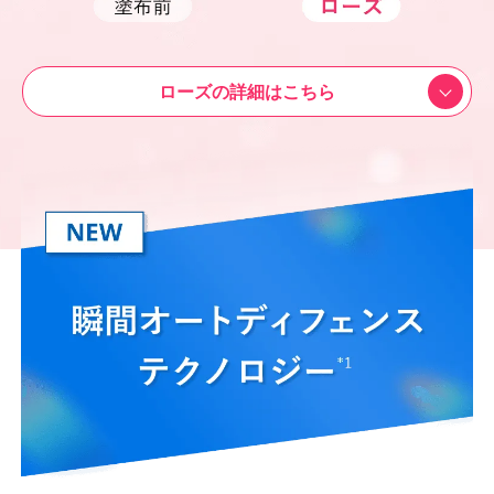
ローズの詳細はこちら