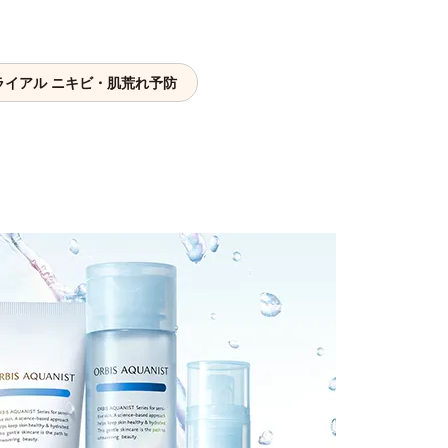
ライアル ニキビ・肌荒れ予防