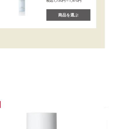
税込1,750円～1,970円
商品を選ぶ