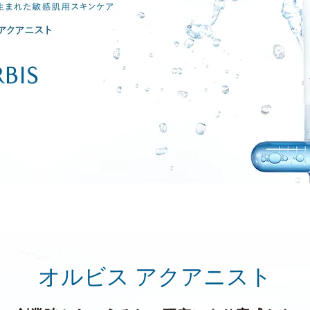
オルビス アクアニスト