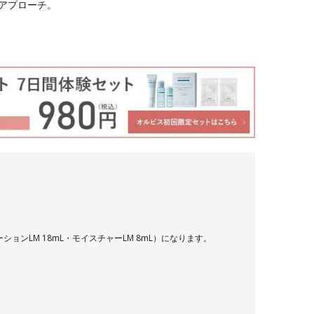
型アプローチ。
ションLM 18mL・モイスチャーLM 8mL）になります。