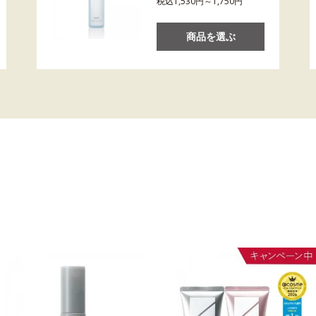
税込1,530円～1,750円
商品を選ぶ