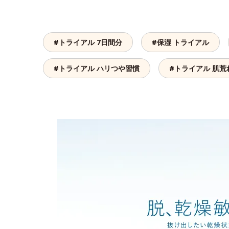
#トライアル 7日間分
#保湿 トライアル
#トライアル ハリつや習慣
#トライアル 肌荒