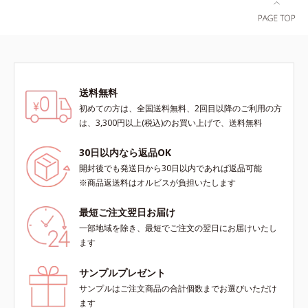
送料無料
初めての方は、全国送料無料、2回目以降のご利用の方
は、3,300円以上(税込)のお買い上げで、送料無料
30日以内なら返品OK
開封後でも発送日から30日以内であれば返品可能
※商品返送料はオルビスが負担いたします
最短ご注文翌日お届け
一部地域を除き、最短でご注文の翌日にお届けいたし
ます
サンプルプレゼント
サンプルはご注文商品の合計個数までお選びいただけ
ます