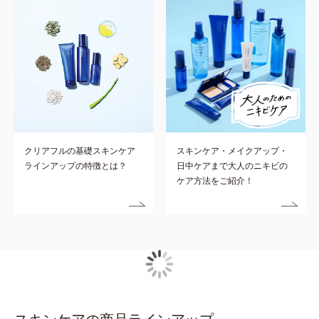
クリアフルの基礎スキンケア
スキンケア・メイクアップ・
ラインアップの特徴とは？
日中ケアまで大人のニキビの
ケア方法をご紹介！