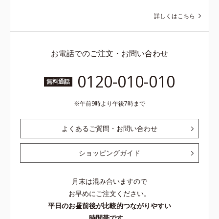
詳しくはこちら
お電話でのご注文・お問い合わせ
0120-010-010
無料通話
午前9時より午後7時まで
よくあるご質問・お問い合わせ
ショッピングガイド
月末は混み合いますので
お早めにご注文ください。
平日のお昼前後が比較的つながりやすい
時間帯です。