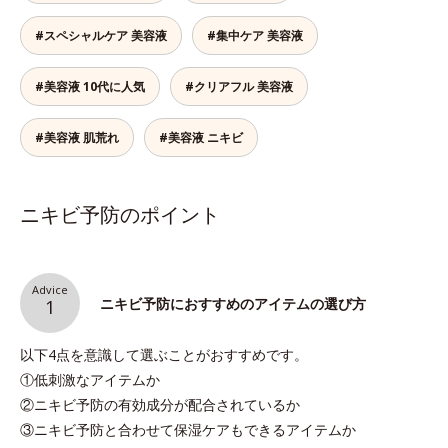
#スペシャルケア 美容液
#集中ケア 美容液
#美容液 10代に人気
#クリアフル 美容液
#美容液 肌荒れ
#美容液 ニキビ
ニキビ予防のポイント
Advice
ニキビ予防におすすめのアイテムの選び方
1
以下4点を意識して選ぶことがおすすめです。
①低刺激なアイテムか
②ニキビ予防の有効成分が配合されているか
③ニキビ予防と合わせて保湿ケアもできるアイテムか