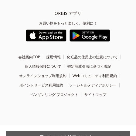
ORBIS アプリ
お買い物をもっと楽しく、便利に！
会社案内TOP
採用情報
化粧品の使用上の注意について
個人情報保護について
特定商取引法に基づく表記
オンラインショップ利用規約
Webコミュニティ利用規約
ポイントサービス利用規約
ソーシャルメディアポリシー
ペンギンリング プロジェクト
サイトマップ
Copyright ©
1999 - 2026
ORBIS Inc. All Rights Reserved.