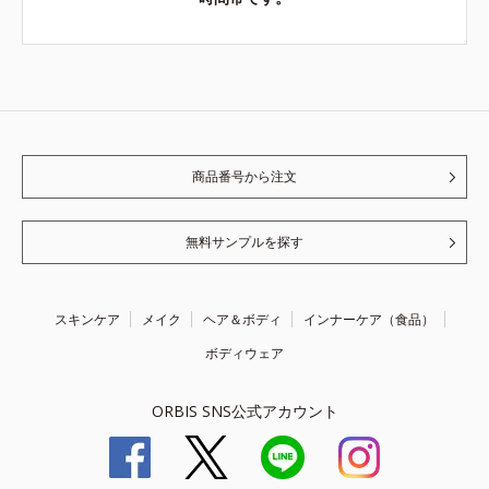
商品番号から注文
無料サンプルを探す
スキンケア
メイク
ヘア＆ボディ
インナーケア（食品）
ボディウェア
ORBIS SNS公式アカウント