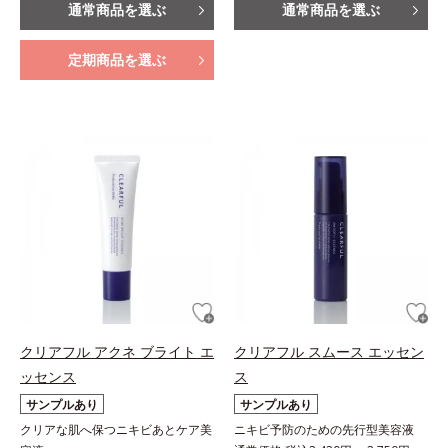
通常商品を選ぶ
通常商品を選ぶ
定期商品を選ぶ
クリアフル アクネ ブライト エ
クリアフル スムース エッセン
ッセンス
ス
サンプルあり
サンプルあり
クリアな肌へ保つニキビあとケア美
ニキビ予防のための先行型美容液