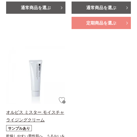
通常商品を選ぶ
通常商品を選ぶ
定期商品を選ぶ
オルビス ミスター モイスチャ
ライジングクリーム
サンプルあり
乾燥しやすい男性肌へ、うるおいを