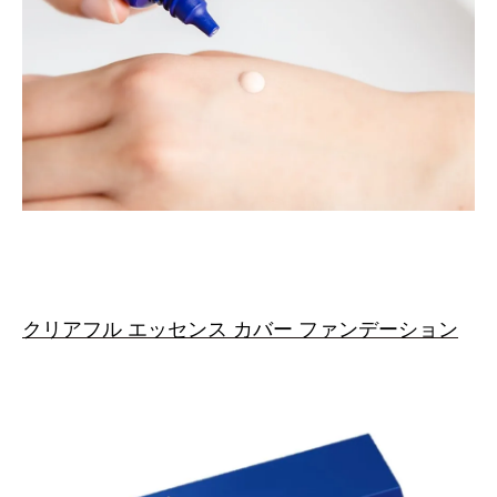
クリアフル エッセンス カバー ファンデーション