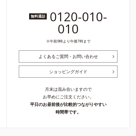
0120-010-
無料通話
010
午前9時より午後7時まで
よくあるご質問・お問い合わせ
ショッピングガイド
月末は混み合いますので
お早めにご注文ください。
平日のお昼前後が比較的つながりやすい
時間帯です。