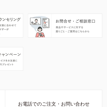
お電話でのご注文・お問い合わせ