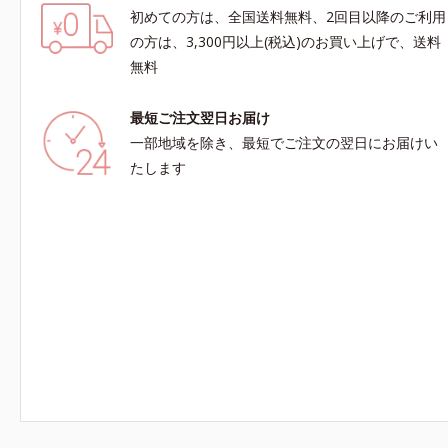
初めての方は、全国送料無料、2回目以降のご利用
の方は、3,300円以上(税込)のお買い上げで、送料
無料
最短ご注文翌日お届け
一部地域を除き、最短でご注文の翌日にお届けい
たします