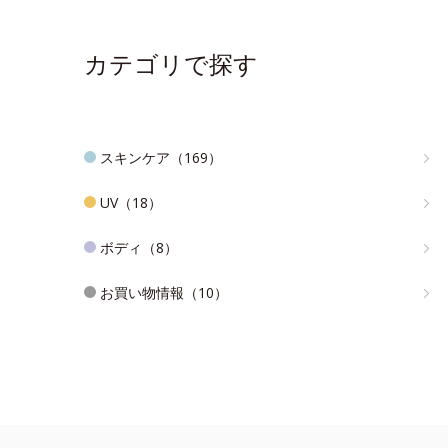
カテゴリで探す
スキンケア（169）
UV（18）
ボディ（8）
お買い物情報（10）