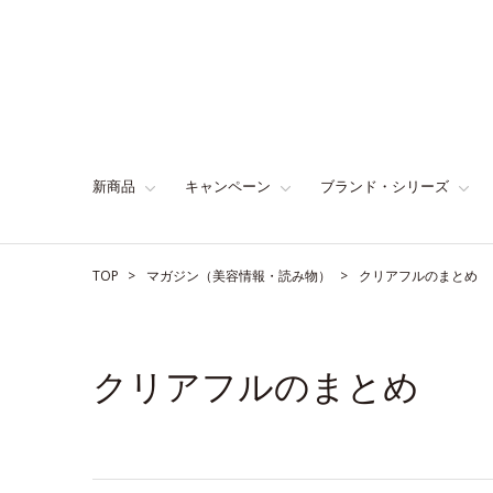
新商品
キャンペーン
ブランド・シリーズ
TOP
マガジン（美容情報・読み物）
クリアフルのまとめ
クリアフルのまとめ