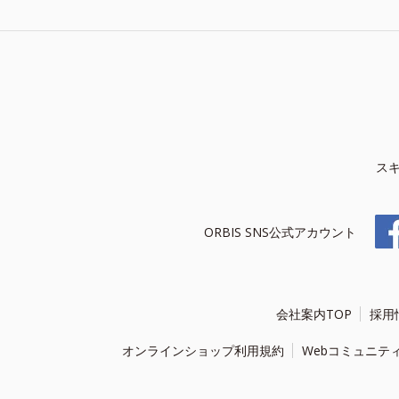
ス
ORBIS SNS公式アカウント
会社案内TOP
採用
オンラインショップ利用規約
Webコミュニテ