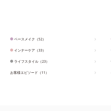
ベースメイク（52）
インナーケア（33）
ライフスタイル（23）
お客様エピソード（11）