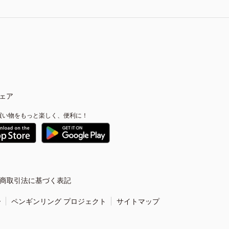
ェア
買い物をもっと楽しく、便利に！
商取引法に基づく表記
ー
ペンギンリング プロジェクト
サイトマップ