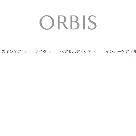
スキンケア
メイク
ヘア＆ボディケア
インナーケア（