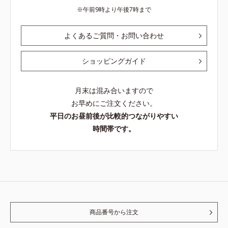
午前9時より午後7時まで
よくあるご質問・お問い合わせ
ショッピングガイド
月末は混み合いますので
お早めにご注文ください。
平日のお昼前後が比較的つながりやすい
時間帯です。
商品番号から注文