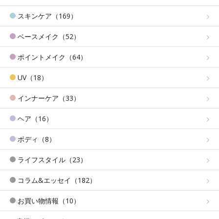
スキンケア（169）
ベースメイク（52）
ポイントメイク（64）
UV（18）
インナーケア（33）
ヘア（16）
ボディ（8）
ライフスタイル（23）
コラム&エッセイ（182）
お買い物情報（10）