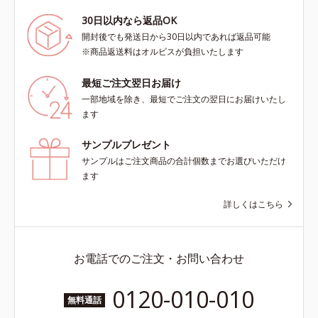
30日以内なら返品OK
開封後でも発送日から30日以内であれば返品可能
※商品返送料はオルビスが負担いたします
最短ご注文翌日お届け
一部地域を除き、最短でご注文の翌日にお届けいたし
ます
サンプルプレゼント
サンプルはご注文商品の合計個数までお選びいただけ
ます
詳しくはこちら
お電話でのご注文・お問い合わせ
0120-010-010
無料通話