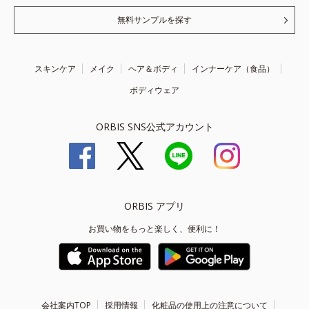
無料サンプルを探す
スキンケア
メイク
ヘア＆ボディ
インナーケア（食品）
ボディウェア
ORBIS SNS公式アカウント
ORBIS アプリ
お買い物をもっと楽しく、便利に！
会社案内TOP
採用情報
化粧品の使用上の注意について