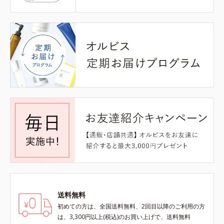
送料無料
初めての方は、全国送料無料、2回目以降のご利用の方
は、3,300円以上(税込)のお買い上げで、送料無料