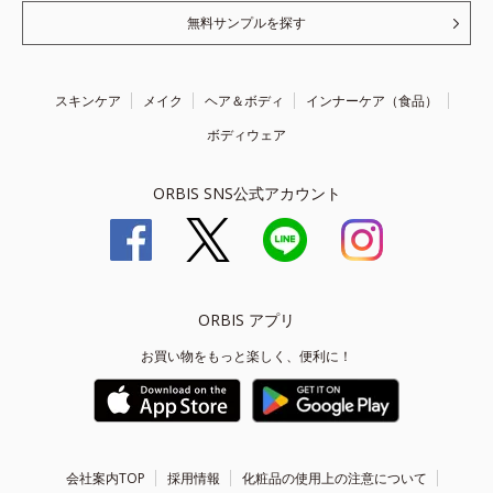
無料サンプルを探す
スキンケア
メイク
ヘア＆ボディ
インナーケア（食品）
ボディウェア
ORBIS SNS公式アカウント
ORBIS アプリ
お買い物をもっと楽しく、便利に！
会社案内TOP
採用情報
化粧品の使用上の注意について