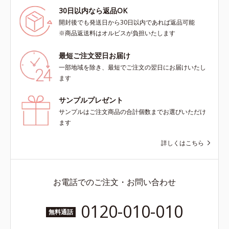
30日以内なら返品OK
開封後でも発送日から30日以内であれば返品可能
※商品返送料はオルビスが負担いたします
最短ご注文翌日お届け
一部地域を除き、最短でご注文の翌日にお届けいたし
ます
サンプルプレゼント
サンプルはご注文商品の合計個数までお選びいただけ
ます
詳しくはこちら
お電話でのご注文・お問い合わせ
0120-010-010
無料通話