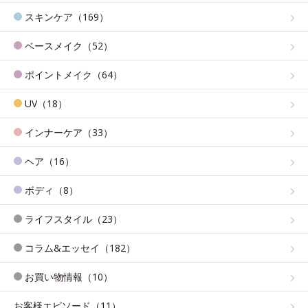
スキンケア（169）
ベースメイク（52）
ポイントメイク（64）
UV（18）
インナーケア（33）
ヘア（16）
ボディ（8）
ライフスタイル（23）
コラム&エッセイ（182）
お買い物情報（10）
お客様エピソード（11）