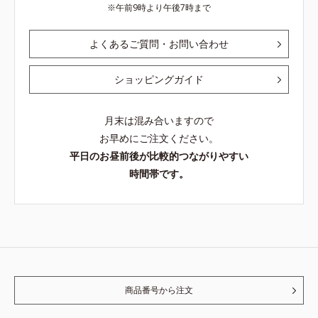
午前9時より午後7時まで
よくあるご質問・お問い合わせ
ショッピングガイド
月末は混み合いますので
お早めにご注文ください。
平日のお昼前後が比較的つながりやすい
時間帯です。
商品番号から注文