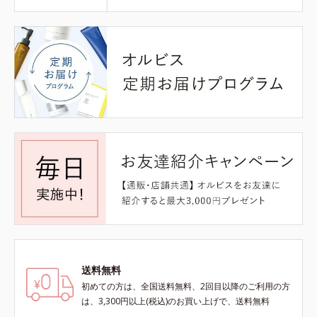
送料無料
初めての方は、全国送料無料、2回目以降のご利用の方
は、3,300円以上(税込)のお買い上げで、送料無料