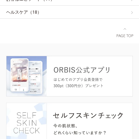
ヘルスケア（18）