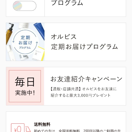
送料無料
初めての方は、全国送料無料、2回目以降のご利用の方