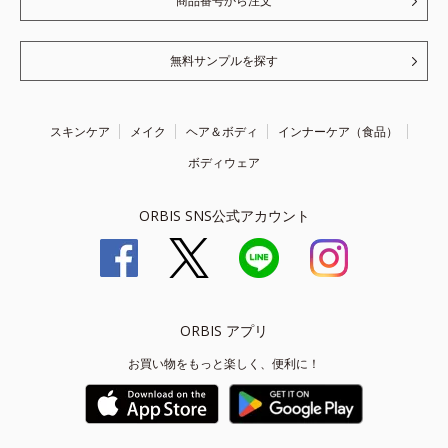
商品番号から注文
無料サンプルを探す
スキンケア
メイク
ヘア＆ボディ
インナーケア（食品）
ボディウェア
ORBIS SNS公式アカウント
ORBIS アプリ
お買い物をもっと楽しく、便利に！