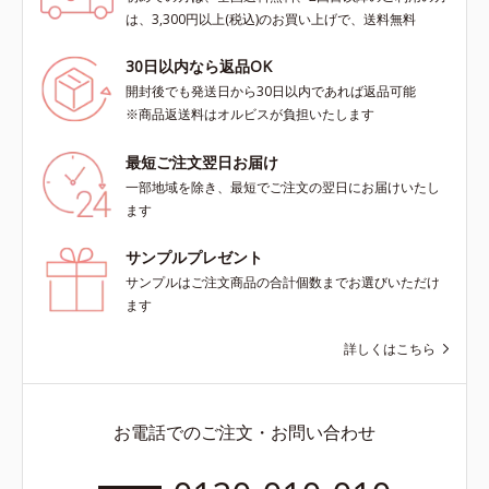
は、3,300円以上(税込)のお買い上げで、送料無料
30日以内なら返品OK
開封後でも発送日から30日以内であれば返品可能
※商品返送料はオルビスが負担いたします
最短ご注文翌日お届け
一部地域を除き、最短でご注文の翌日にお届けいたし
ます
サンプルプレゼント
サンプルはご注文商品の合計個数までお選びいただけ
ます
詳しくはこちら
お電話でのご注文・お問い合わせ