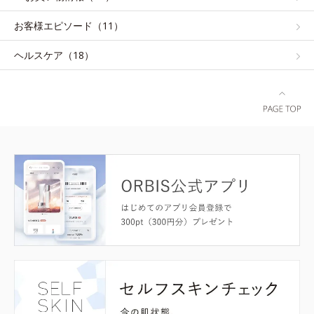
お客様エピソード（11）
ヘルスケア（18）