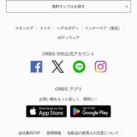
無料サンプルを探す
スキンケア
メイク
ヘア＆ボディ
インナーケア（食品）
ボディウェア
ORBIS SNS公式アカウント
ORBIS アプリ
お買い物をもっと楽しく、便利に！
会社案内TOP
採用情報
化粧品の使用上の注意について