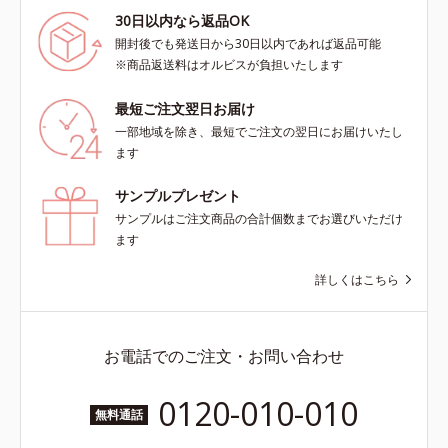
30日以内なら返品OK
開封後でも発送日から30日以内であれば返品可能
※商品返送料はオルビスが負担いたします
最短ご注文翌日お届け
一部地域を除き、最短でご注文の翌日にお届けいたし
ます
サンプルプレゼント
サンプルはご注文商品の合計個数までお選びいただけ
ます
詳しくはこちら
お電話でのご注文・お問い合わせ
0120-010-010
無料通話