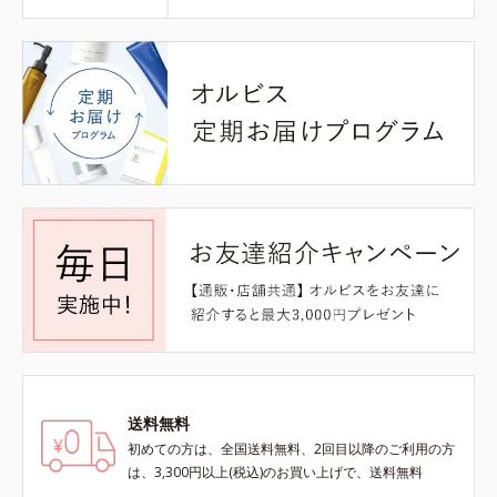
送料無料
初めての方は、全国送料無料、2回目以降のご利用の方
は、3,300円以上(税込)のお買い上げで、送料無料