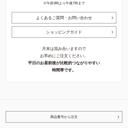
午前9時より午後7時まで
よくあるご質問・お問い合わせ
ショッピングガイド
月末は混み合いますので
お早めにご注文ください。
平日のお昼前後が比較的つながりやすい
時間帯です。
商品番号から注文