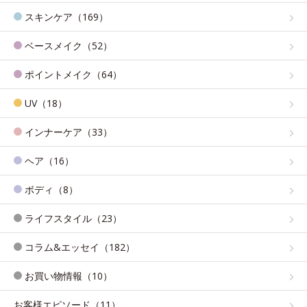
スキンケア（169）
ベースメイク（52）
ポイントメイク（64）
UV（18）
インナーケア（33）
ヘア（16）
ボディ（8）
ライフスタイル（23）
コラム&エッセイ（182）
お買い物情報（10）
お客様エピソード（11）