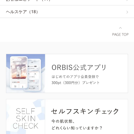
ヘルスケア（18）