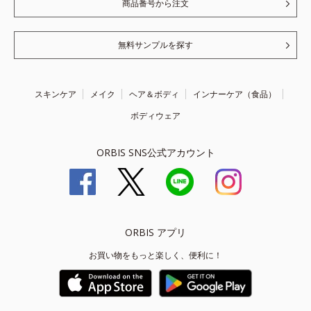
商品番号から注文
無料サンプルを探す
スキンケア
メイク
ヘア＆ボディ
インナーケア（食品）
ボディウェア
ORBIS SNS公式アカウント
ORBIS アプリ
お買い物をもっと楽しく、便利に！