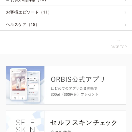
お客様エピソード（11）
ヘルスケア（18）