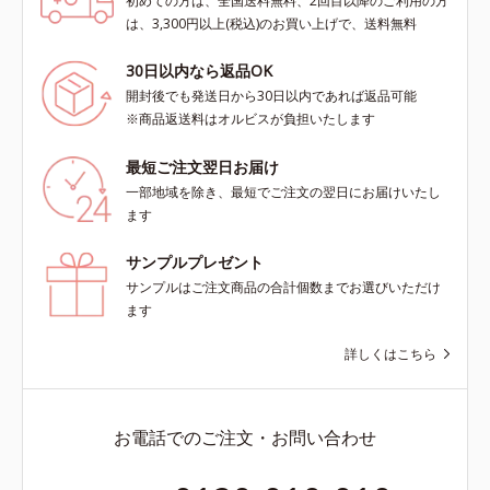
初めての方は、全国送料無料、2回目以降のご利用の方
は、3,300円以上(税込)のお買い上げで、送料無料
30日以内なら返品OK
開封後でも発送日から30日以内であれば返品可能
※商品返送料はオルビスが負担いたします
最短ご注文翌日お届け
一部地域を除き、最短でご注文の翌日にお届けいたし
ます
サンプルプレゼント
サンプルはご注文商品の合計個数までお選びいただけ
ます
詳しくはこちら
お電話でのご注文・お問い合わせ