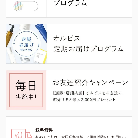
送料無料
初めての方は、全国送料無料、2回目以降のご利用の方