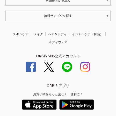
商品番号から注文
無料サンプルを探す
スキンケア
メイク
ヘア＆ボディ
インナーケア（食品）
ボディウェア
ORBIS SNS公式アカウント
ORBIS アプリ
お買い物をもっと楽しく、便利に！