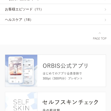
お客様エピソード（11）
ヘルスケア（18）