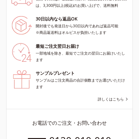
は、3,300円以上(税込)のお買い上げで、送料無料
30日以内なら返品OK
開封後でも発送日から30日以内であれば返品可能
※商品返送料はオルビスが負担いたします
最短ご注文翌日お届け
一部地域を除き、最短でご注文の翌日にお届けいたし
ます
サンプルプレゼント
サンプルはご注文商品の合計個数までお選びいただけ
ます
詳しくはこちら
お電話でのご注文・お問い合わせ