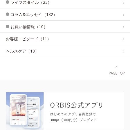
ライフスタイル（23）
コラム&エッセイ（182）
お買い物情報（10）
お客様エピソード（11）
ヘルスケア（18）