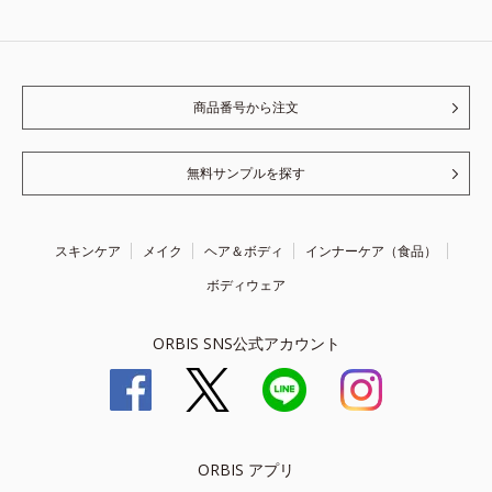
商品番号から注文
無料サンプルを探す
スキンケア
メイク
ヘア＆ボディ
インナーケア（食品）
ボディウェア
ORBIS SNS公式アカウント
ORBIS アプリ