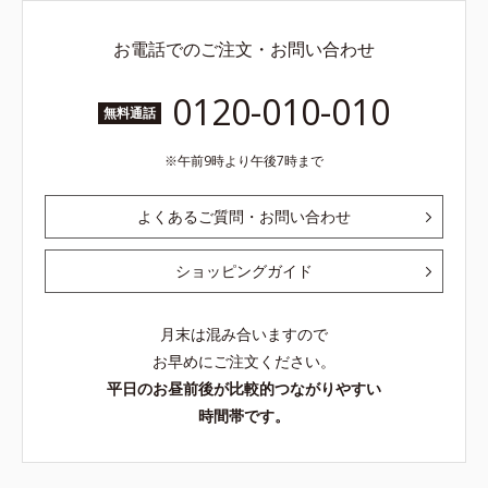
お電話でのご注文・お問い合わせ
0120-010-010
無料通話
午前9時より午後7時まで
よくあるご質問・お問い合わせ
ショッピングガイド
月末は混み合いますので
お早めにご注文ください。
平日のお昼前後が比較的つながりやすい
時間帯です。