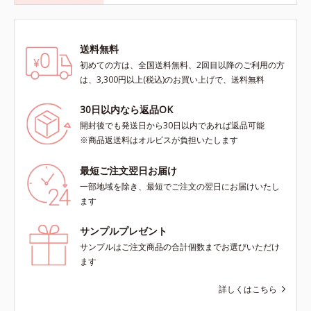
送料無料
初めての方は、全国送料無料、2回目以降のご利用の方
は、3,300円以上(税込)のお買い上げで、送料無料
30日以内なら返品OK
開封後でも発送日から30日以内であれば返品可能
※商品返送料はオルビスが負担いたします
最短ご注文翌日お届け
一部地域を除き、最短でご注文の翌日にお届けいたし
ます
サンプルプレゼント
サンプルはご注文商品の合計個数までお選びいただけ
ます
詳しくはこちら