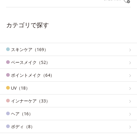
カテゴリで探す
スキンケア（169）
ベースメイク（52）
ポイントメイク（64）
UV（18）
インナーケア（33）
ヘア（16）
ボディ（8）