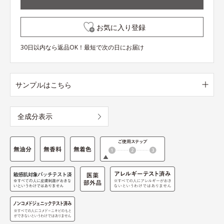
お気に入り登録
30日以内なら返品OK！最短で次の日にお届け
サンプルはこちら
全成分表示