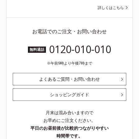
詳しくはこちら
お電話でのご注文・お問い合わせ
0120-010-010
無料通話
午前9時より午後7時まで
よくあるご質問・お問い合わせ
ショッピングガイド
月末は混み合いますので
お早めにご注文ください。
平日のお昼前後が比較的つながりやすい
時間帯です。