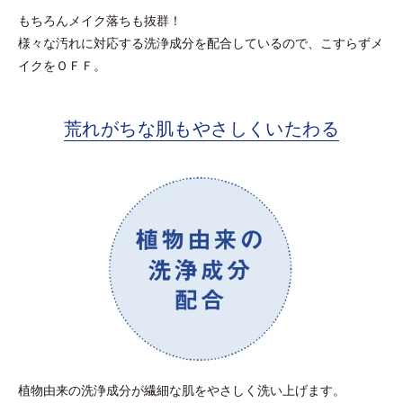
もちろんメイク落ちも抜群！
様々な汚れに対応する洗浄成分を配合しているので、こすらずメ
イクをＯＦＦ。
荒れがちな肌もやさしくいたわる
植物由来の洗浄成分が繊細な肌をやさしく洗い上げます。