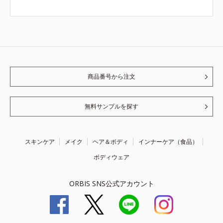
商品番号から注文
無料サンプルを探す
スキンケア
メイク
ヘア＆ボディ
インナーケア（食品）
ボディウェア
ORBIS SNS公式アカウント