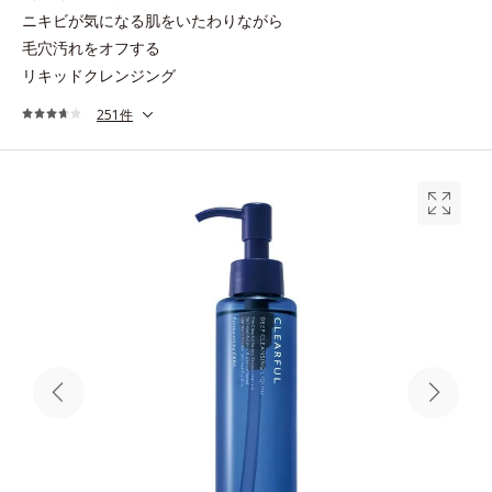
ニキビが気になる肌をいたわりながら
毛穴汚れをオフする
リキッドクレンジング
251件