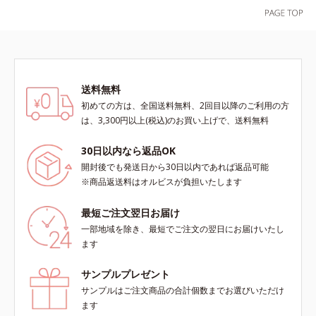
送料無料
初めての方は、全国送料無料、2回目以降のご利用の方
は、3,300円以上(税込)のお買い上げで、送料無料
30日以内なら返品OK
開封後でも発送日から30日以内であれば返品可能
※商品返送料はオルビスが負担いたします
最短ご注文翌日お届け
一部地域を除き、最短でご注文の翌日にお届けいたし
ます
サンプルプレゼント
サンプルはご注文商品の合計個数までお選びいただけ
ます