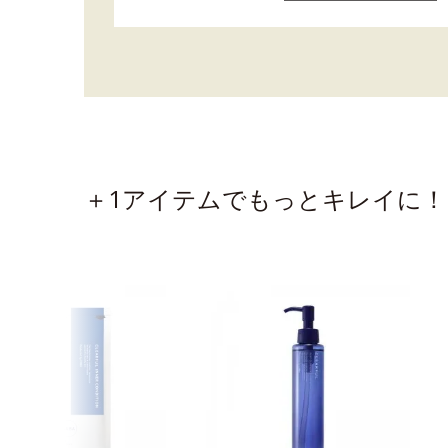
＋1アイテムでもっとキレイに！