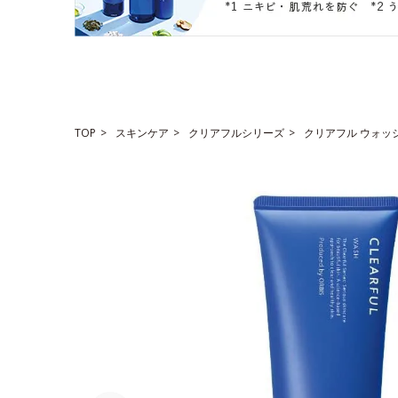
TOP
スキンケア
クリアフルシリーズ
クリアフル ウォッ