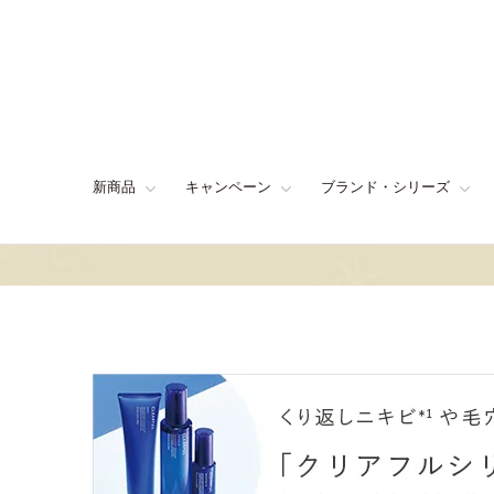
新商品
キャンペーン
ブランド・シリーズ