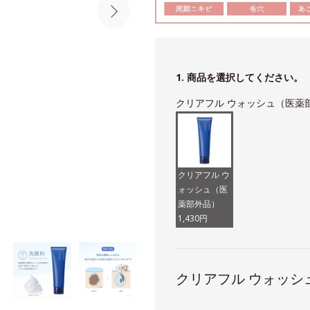
1. 商品を選択してください。
クリアフル ウォッシュ（医薬
クリアフル ウ
ォッシュ（医
薬部外品）
1,430円
クリアフル ウォッシ