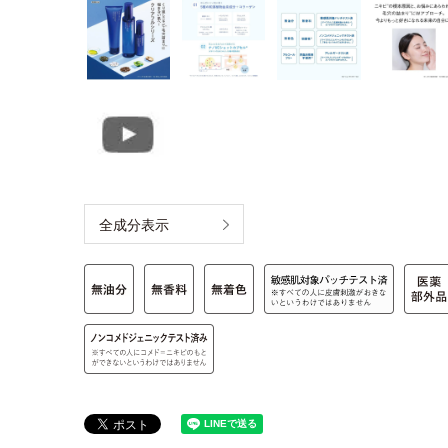
全成分表示