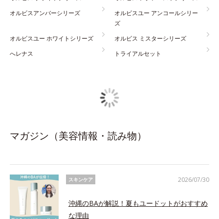
オルビスアンバーシリーズ
オルビスユー アンコールシリー
ズ
オルビスユー ホワイトシリーズ
オルビス ミスターシリーズ
へレナス
トライアルセット
マガジン（美容情報・読み物）
2026/07/30
スキンケア
沖縄のBAが解説！夏もユードットがおすすめ
な理由