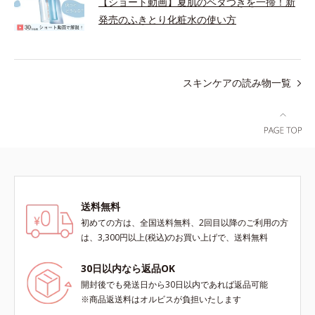
【ショート動画】夏肌のベタつきを一掃！新
発売のふきとり化粧水の使い方
スキンケアの読み物一覧
送料無料
初めての方は、全国送料無料、2回目以降のご利用の方
は、3,300円以上(税込)のお買い上げで、送料無料
30日以内なら返品OK
開封後でも発送日から30日以内であれば返品可能
※商品返送料はオルビスが負担いたします