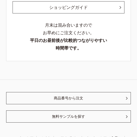
ショッピングガイド
月末は混み合いますので
お早めにご注文ください。
平日のお昼前後が比較的つながりやすい
時間帯です。
商品番号から注文
無料サンプルを探す