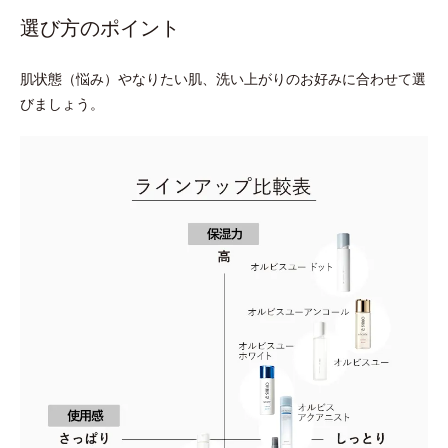
選び方のポイント
肌状態（悩み）やなりたい肌、洗い上がりのお好みに合わせて選
びましょう。