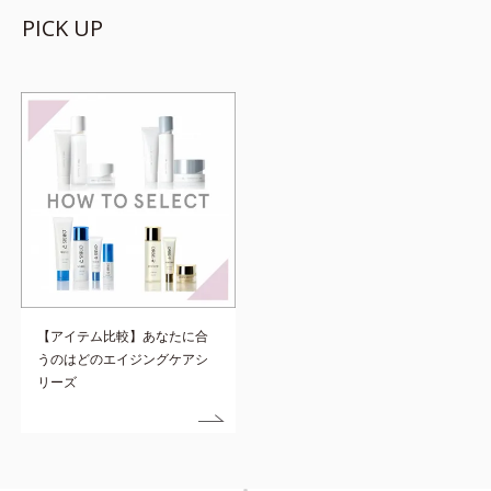
PICK UP
【アイテム比較】あなたに合
うのはどのエイジングケアシ
リーズ