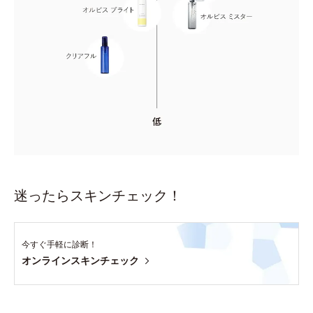
迷ったらスキンチェック！
今すぐ手軽に診断！
オンラインスキンチェック