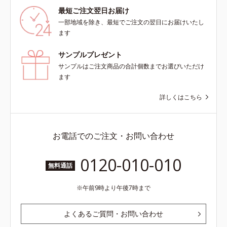
最短ご注文翌日お届け
一部地域を除き、最短でご注文の翌日にお届けいたし
ます
サンプルプレゼント
サンプルはご注文商品の合計個数までお選びいただけ
ます
詳しくはこちら
お電話でのご注文・お問い合わせ
0120-010-010
無料通話
午前9時より午後7時まで
よくあるご質問・お問い合わせ