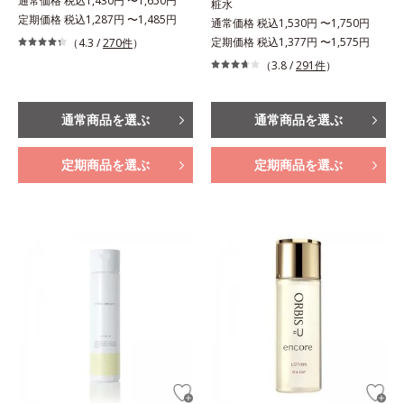
通常価格 税込1,430円 〜1,650円
粧水
定期価格 税込1,287円 〜1,485円
通常価格 税込1,530円 〜1,750円
定期価格 税込1,377円 〜1,575円
（4.3 /
270件
）
（3.8 /
291件
）
通常商品を選ぶ
通常商品を選ぶ
定期商品を選ぶ
定期商品を選ぶ