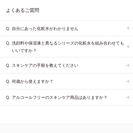
よくあるご質問
自分にあった化粧水がわかりません
洗顔料や保湿液と異なるシリーズの化粧水を組み合わせても
いいですか？
スキンケアの手順を教えてください
何歳から使えますか？
アルコールフリーのスキンケア商品はありますか？