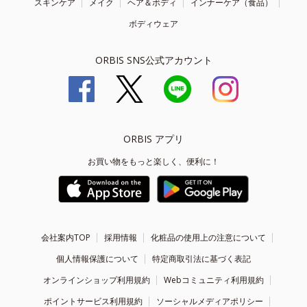
スキンケア
メイク
ヘア＆ボディ
インナーケア（食品）
ボディウェア
ORBIS SNS公式アカウント
ORBIS アプリ
お買い物をもっと楽しく、便利に！
会社案内TOP
採用情報
化粧品の使用上の注意について
個人情報保護について
特定商取引法に基づく表記
オンラインショップ利用規約
Webコミュニティ利用規約
ポイントサービス利用規約
ソーシャルメディアポリシー