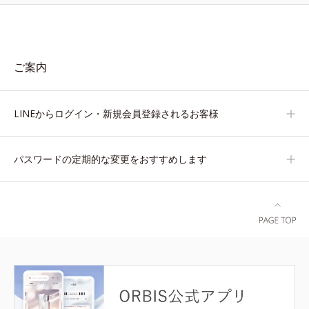
ご案内
LINEからログイン・新規会員登録されるお客様
パスワードの定期的な変更をおすすめします