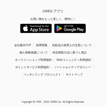
ORBIS アプリ
お買い物をもっと楽しく、便利に！
会社案内TOP
採用情報
化粧品の使用上の注意について
個人情報保護について
特定商取引法に基づく表記
オンラインショップ利用規約
Webコミュニティ利用規約
ポイントサービス利用規約
ソーシャルメディアポリシー
ペンギンリング プロジェクト
サイトマップ
Copyright ©
1999 - 2026
ORBIS Inc. All Rights Reserved.