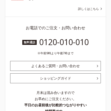
詳しくはこちら
お電話でのご注文・お問い合わせ
0120-010-010
無料通話
午前9時より午後7時まで
よくあるご質問・お問い合わせ
ショッピングガイド
月末は混み合いますので
お早めにご注文ください。
平日のお昼前後が比較的つながりやすい