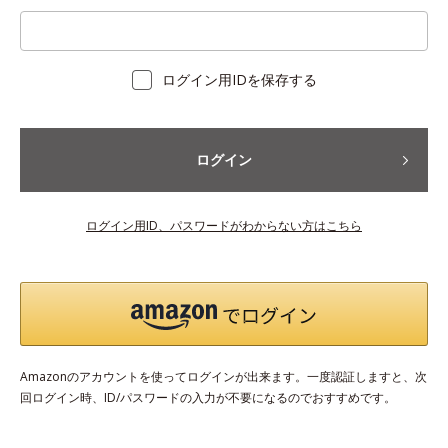
ログイン用IDを保存する
ログイン
ログイン用ID、パスワードがわからない方はこちら
Amazonのアカウントを使ってログインが出来ます。一度認証しますと、次
回ログイン時、ID/パスワードの入力が不要になるのでおすすめです。