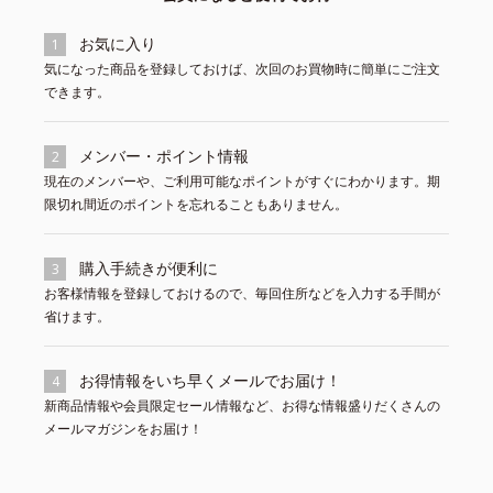
お気に入り
1
気になった商品を登録しておけば、次回のお買物時に簡単にご注文
できます。
メンバー・ポイント情報
2
現在のメンバーや、ご利用可能なポイントがすぐにわかります。期
限切れ間近のポイントを忘れることもありません。
購入手続きが便利に
3
お客様情報を登録しておけるので、毎回住所などを入力する手間が
省けます。
お得情報をいち早くメールでお届け！
4
新商品情報や会員限定セール情報など、お得な情報盛りだくさんの
メールマガジンをお届け！