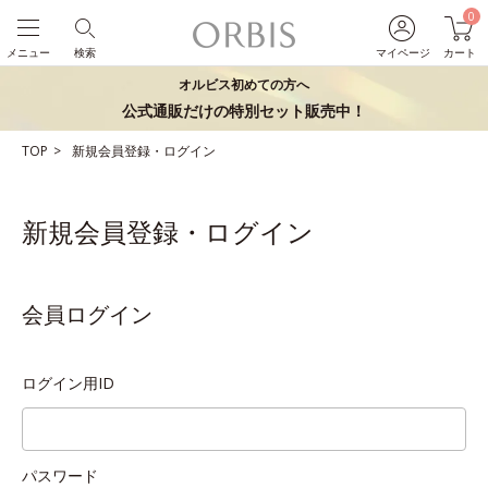
0
メニュー
検索
マイページ
カート
オルビス初めての方へ
公式通販だけの特別セット販売中！
TOP
新規会員登録・ログイン
新規会員登録・ログイン
会員ログイン
ログイン用ID
パスワード