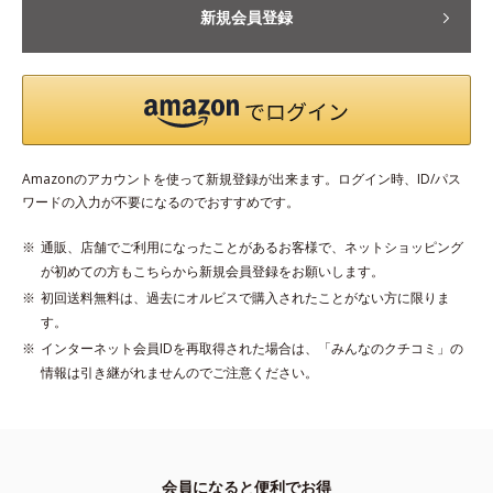
新規会員登録
Amazonのアカウントを使って新規登録が出来ます。ログイン時、ID/パス
ワードの入力が不要になるのでおすすめです。
通販、店舗でご利用になったことがあるお客様で、ネットショッピング
が初めての方もこちらから新規会員登録をお願いします。
初回送料無料は、過去にオルビスで購入されたことがない方に限りま
す。
インターネット会員IDを再取得された場合は、「みんなのクチコミ」の
情報は引き継がれませんのでご注意ください。
会員になると便利でお得