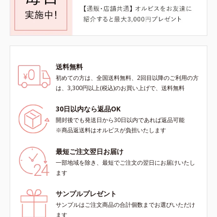
送料無料
初めての方は、全国送料無料、2回目以降のご利用の方
は、3,300円以上(税込)のお買い上げで、送料無料
30日以内なら返品OK
開封後でも発送日から30日以内であれば返品可能
※商品返送料はオルビスが負担いたします
最短ご注文翌日お届け
一部地域を除き、最短でご注文の翌日にお届けいたし
ます
サンプルプレゼント
サンプルはご注文商品の合計個数までお選びいただけ
ます