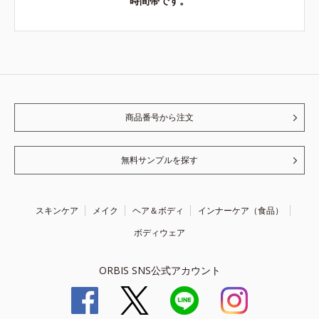
時間帯です。
商品番号から注文
無料サンプルを探す
スキンケア
メイク
ヘア＆ボディ
インナーケア（食品）
ボディウェア
ORBIS SNS公式アカウント