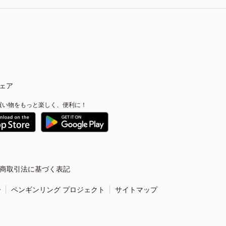
ェア
買い物をもっと楽しく、便利に！
商取引法に基づく表記
ー
ペンギンリング プロジェクト
サイトマップ