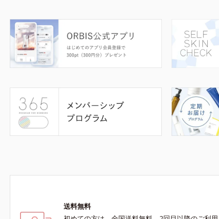
送料無料
初めての方は、全国送料無料、2回目以降のご利用