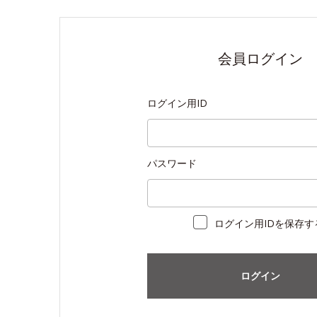
会員ログイン
ログイン用ID
パスワード
ログイン用IDを保存す
ログイン