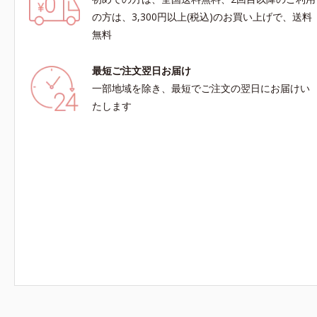
の方は、3,300円以上(税込)のお買い上げで、送料
無料
最短ご注文翌日お届け
一部地域を除き、最短でご注文の翌日にお届けい
たします