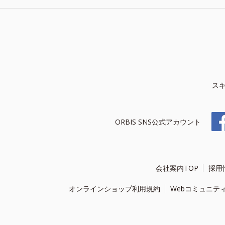
ス
ORBIS SNS公式アカウント
会社案内TOP
採用
オンラインショップ利用規約
Webコミュニテ