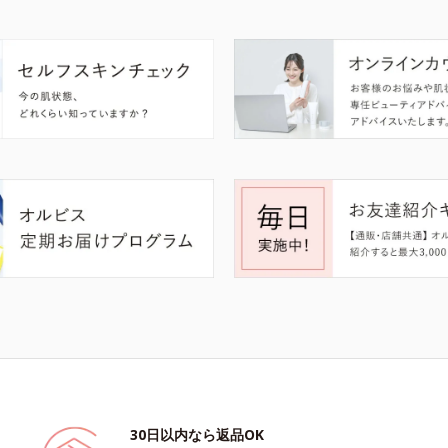
30日以内なら返品OK