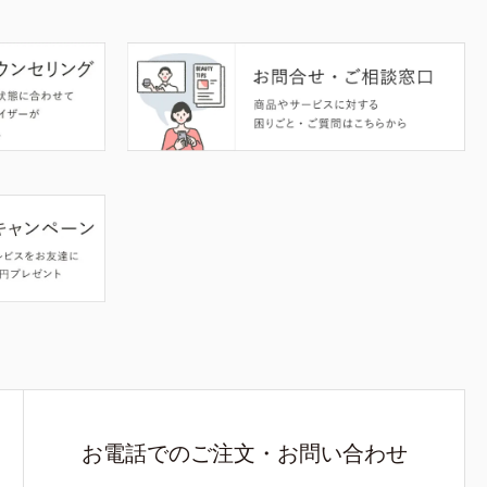
お電話でのご注文・お問い合わせ