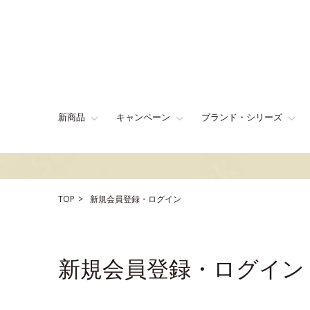
新商品
キャンペーン
ブランド・シリーズ
TOP
新規会員登録・ログイン
新規会員登録・ログイン