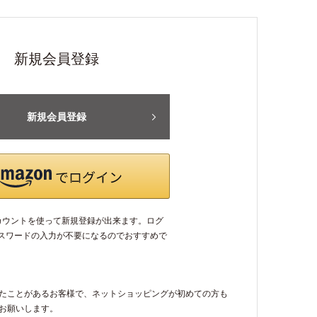
新規会員登録
新規会員登録
アカウントを使って新規登録が出来ます。ログ
パスワードの入力が不要になるのでおすすめで
たことがあるお客様で、ネットショッピングが初めての方も
お願いします。