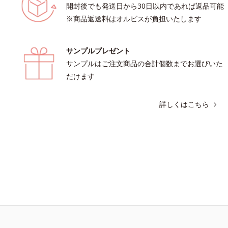
開封後でも発送日から30日以内であれば返品可能
※商品返送料はオルビスが負担いたします
サンプルプレゼント
サンプルはご注文商品の合計個数までお選びいた
だけます
詳しくはこちら