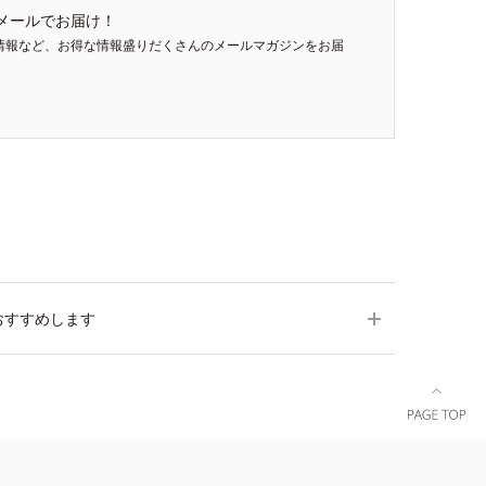
メールでお届け！
情報など、お得な情報盛りだくさんのメールマガジンをお届
おすすめします