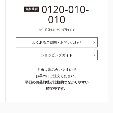
0120-010-
無料通話
010
午前9時より午後7時まで
よくあるご質問・お問い合わせ
ショッピングガイド
月末は混み合いますので
お早めにご注文ください。
平日のお昼前後が比較的つながりやすい
時間帯です。