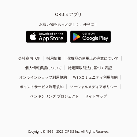
ORBIS アプリ
お買い物をもっと楽しく、便利に！
会社案内TOP
採用情報
化粧品の使用上の注意について
個人情報保護について
特定商取引法に基づく表記
オンラインショップ利用規約
Webコミュニティ利用規約
ポイントサービス利用規約
ソーシャルメディアポリシー
ペンギンリング プロジェクト
サイトマップ
Copyright ©
1999 - 2026
ORBIS Inc. All Rights Reserved.