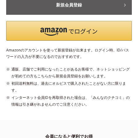
新規会員登録
Amazonのアカウントを使って新規登録が出来ます。ログイン時、ID/パス
ワードの入力が不要になるのでおすすめです。
通販、店舗でご利用になったことがあるお客様で、ネットショッピング
が初めての方もこちらから新規会員登録をお願いします。
初回送料無料は、過去にオルビスで購入されたことがない方に限りま
す。
インターネット会員IDを再取得された場合は、「みんなのクチコミ」の
情報は引き継がれませんのでご注意ください。
会員になると便利でお得