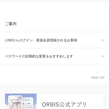
ご案内
LINEからログイン・新規会員登録されるお客様
パスワードの定期的な変更をおすすめします