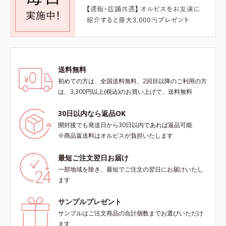
送料無料
初めての方は、全国送料無料、2回目以降のご利用の方
は、3,300円以上(税込)のお買い上げで、送料無料
30日以内なら返品OK
開封後でも発送日から30日以内であれば返品可能
※商品返送料はオルビスが負担いたします
最短ご注文翌日お届け
一部地域を除き、最短でご注文の翌日にお届けいたし
ます
サンプルプレゼント
サンプルはご注文商品の合計個数までお選びいただけ
ます