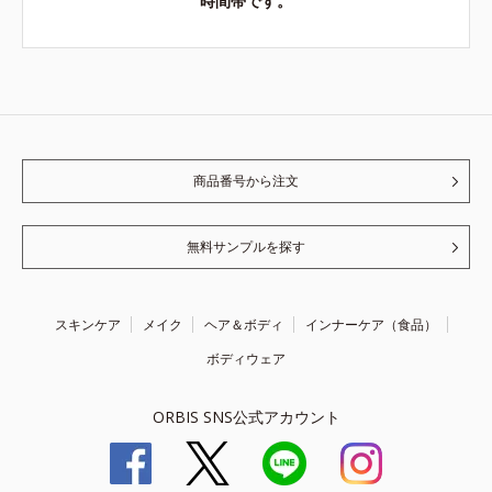
時間帯です。
商品番号から注文
無料サンプルを探す
スキンケア
メイク
ヘア＆ボディ
インナーケア（食品）
ボディウェア
ORBIS SNS公式アカウント