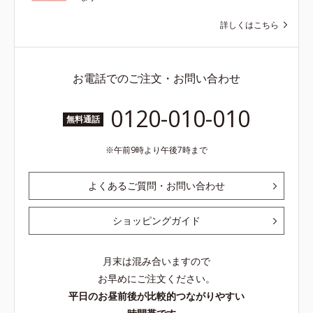
詳しくはこちら
お電話でのご注文・お問い合わせ
0120-010-010
無料通話
午前9時より午後7時まで
よくあるご質問・お問い合わせ
ショッピングガイド
月末は混み合いますので
お早めにご注文ください。
平日のお昼前後が比較的つながりやすい