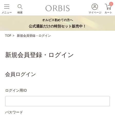
0
メニュー
検索
マイページ
カート
オルビス初めての方へ
公式通販だけの特別セット販売中！
TOP
新規会員登録・ログイン
新規会員登録・ログイン
会員ログイン
ログイン用ID
パスワード