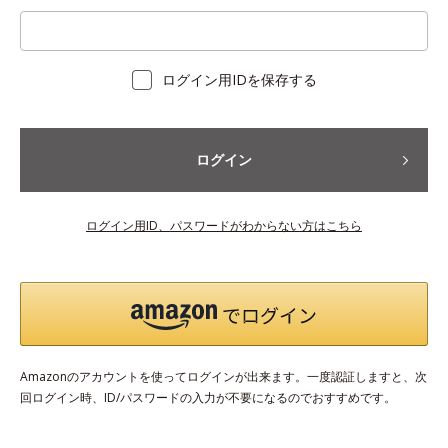
ログイン用IDを保存する
ログイン
ログイン用ID、パスワードがわからない方はこちら
Amazonのアカウントを使ってログインが出来ます。一度認証しますと、次
回ログイン時、ID/パスワードの入力が不要になるのでおすすめです。