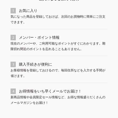
お気に入り
1
気になった商品を登録しておけば、次回のお買物時に簡単にご注文
できます。
メンバー・ポイント情報
2
現在のメンバーや、ご利用可能なポイントがすぐにわかります。期
限切れ間近のポイントを忘れることもありません。
購入手続きが便利に
3
お客様情報を登録しておけるので、毎回住所などを入力する手間が
省けます。
お得情報をいち早くメールでお届け！
4
新商品情報や会員限定セール情報など、お得な情報盛りだくさんの
メールマガジンをお届け！