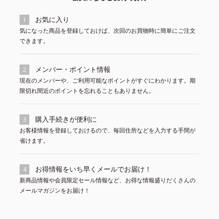
お気に入り
1
気になった商品を登録しておけば、次回のお買物時に簡単にご注文
できます。
メンバー・ポイント情報
2
現在のメンバーや、ご利用可能なポイントがすぐにわかります。期
限切れ間近のポイントを忘れることもありません。
購入手続きが便利に
3
お客様情報を登録しておけるので、毎回住所などを入力する手間が
省けます。
お得情報をいち早くメールでお届け！
4
新商品情報や会員限定セール情報など、お得な情報盛りだくさんの
メールマガジンをお届け！