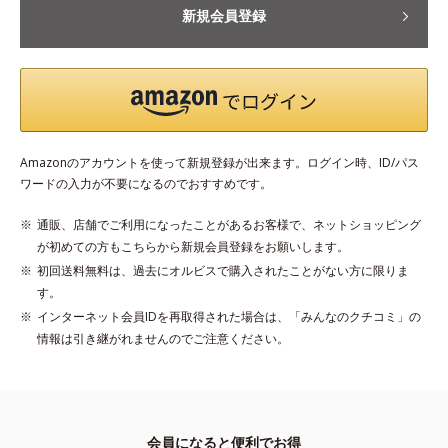
新規会員登録
Amazonのアカウントを使って新規登録が出来ます。ログイン時、ID/パス
ワードの入力が不要になるのでおすすめです。
通販、店舗でご利用になったことがあるお客様で、ネットショッピング
が初めての方もこちらから新規会員登録をお願いします。
初回送料無料は、過去にオルビスで購入されたことがない方に限りま
す。
インターネット会員IDを再取得された場合は、「みんなのクチコミ」の
情報は引き継がれませんのでご注意ください。
会員になると便利でお得