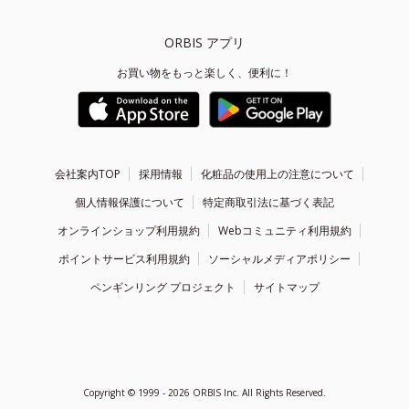
ORBIS アプリ
お買い物をもっと楽しく、便利に！
会社案内TOP
採用情報
化粧品の使用上の注意について
個人情報保護について
特定商取引法に基づく表記
オンラインショップ利用規約
Webコミュニティ利用規約
ポイントサービス利用規約
ソーシャルメディアポリシー
ペンギンリング プロジェクト
サイトマップ
Copyright ©
1999 - 2026
ORBIS Inc. All Rights Reserved.