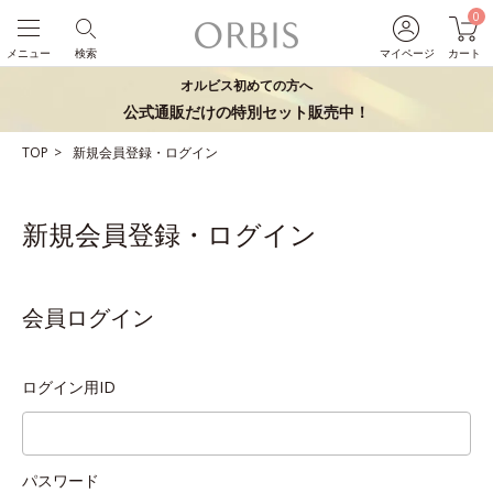
0
メニュー
検索
マイページ
カート
オルビス初めての方へ
公式通販だけの特別セット販売中！
TOP
新規会員登録・ログイン
新規会員登録・ログイン
会員ログイン
ログイン用ID
パスワード