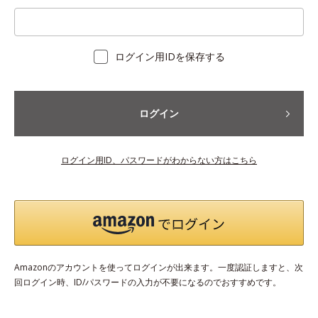
ログイン用IDを保存する
ログイン
ログイン用ID、パスワードがわからない方はこちら
Amazonのアカウントを使ってログインが出来ます。一度認証しますと、次
回ログイン時、ID/パスワードの入力が不要になるのでおすすめです。