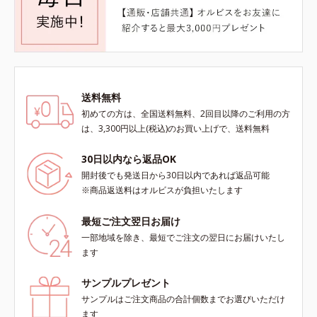
送料無料
初めての方は、全国送料無料、2回目以降のご利用の方
は、3,300円以上(税込)のお買い上げで、送料無料
30日以内なら返品OK
開封後でも発送日から30日以内であれば返品可能
※商品返送料はオルビスが負担いたします
最短ご注文翌日お届け
一部地域を除き、最短でご注文の翌日にお届けいたし
ます
サンプルプレゼント
サンプルはご注文商品の合計個数までお選びいただけ
ます