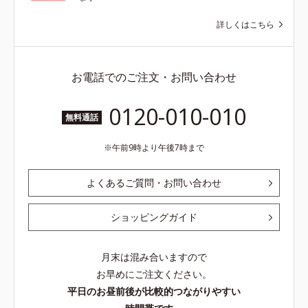
詳しくはこちら
お電話でのご注文・お問い合わせ
0120-010-010
無料通話
午前9時より午後7時まで
よくあるご質問・お問い合わせ
ショッピングガイド
月末は混み合いますので
お早めにご注文ください。
平日のお昼前後が比較的つながりやすい