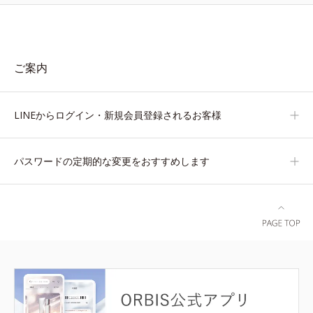
ご案内
LINEからログイン・新規会員登録されるお客様
パスワードの定期的な変更をおすすめします