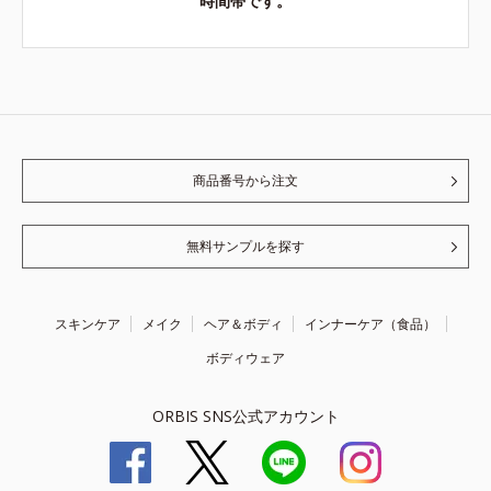
時間帯です。
商品番号から注文
無料サンプルを探す
スキンケア
メイク
ヘア＆ボディ
インナーケア（食品）
ボディウェア
ORBIS SNS公式アカウント