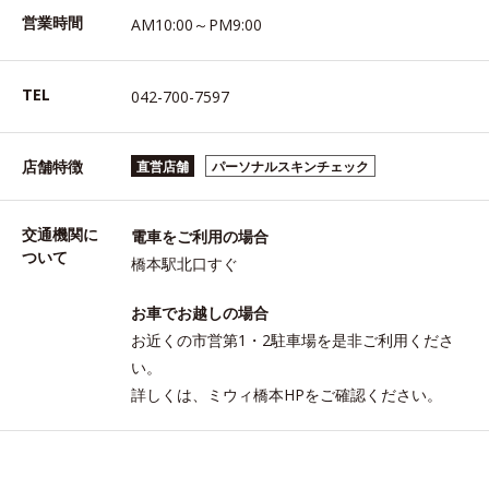
営業時間
AM10:00～PM9:00
TEL
042-700-7597
店舗特徴
直営店舗
パーソナルスキンチェック
交通機関に
電車をご利用の場合
ついて
橋本駅北口すぐ
お車でお越しの場合
お近くの市営第1・2駐車場を是非ご利用くださ
い。
詳しくは、ミウィ橋本HPをご確認ください。