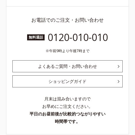
お電話でのご注文・お問い合わせ
0120-010-010
無料通話
午前9時より午後7時まで
よくあるご質問・お問い合わせ
ショッピングガイド
月末は混み合いますので
お早めにご注文ください。
平日のお昼前後が比較的つながりやすい
時間帯です。