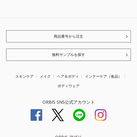
商品番号から注文
無料サンプルを探す
スキンケア
メイク
ヘア＆ボディ
インナーケア（食品）
ボディウェア
ORBIS SNS公式アカウント