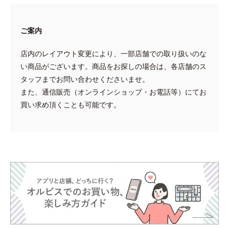
ご案内
店内のレイアウト変更により、一部店舗での取り扱いのな
い商品がございます。商品をお探しの場合は、各店舗のス
タッフまでお問い合わせくださいませ。
また、通信販売（オンラインショップ・お電話等）にてお
買い求め頂くことも可能です。