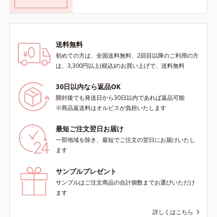
送料無料
初めての方は、全国送料無料、2回目以降のご利用の方
は、3,300円以上(税込)のお買い上げで、送料無料
30日以内なら返品OK
開封後でも発送日から30日以内であれば返品可能
※商品返送料はオルビスが負担いたします
最短ご注文翌日お届け
一部地域を除き、最短でご注文の翌日にお届けいたし
ます
サンプルプレゼント
サンプルはご注文商品の合計個数までお選びいただけ
ます
詳しくはこちら