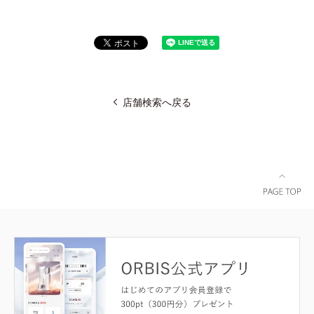
店舗検索へ戻る