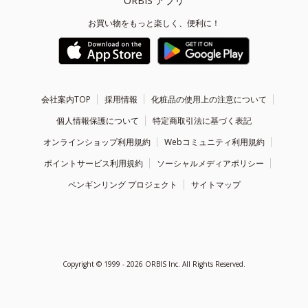
ORBIS アプリ
お買い物をもっと楽しく、便利に！
会社案内TOP
採用情報
化粧品の使用上の注意について
個人情報保護について
特定商取引法に基づく表記
オンラインショップ利用規約
Webコミュニティ利用規約
ポイントサービス利用規約
ソーシャルメディアポリシー
ペンギンリング プロジェクト
サイトマップ
Copyright ©
1999 - 2026
ORBIS Inc. All Rights Reserved.