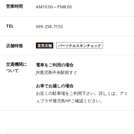
営業時間
AM10:00～PM8:00
TEL
099-258-7155
店舗特徴
直営店舗
パーソナルスキンチェック
交通機関に
電車をご利用の場合
ついて
JR鹿児島中央駅前すぐ
お車でお越しの場合
お近くの駐車場をご利用下さい。詳しくは、アミ
ュプラザ鹿児島HPご確認ください。