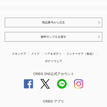
商品番号から注文
無料サンプルを探す
スキンケア
メイク
ヘア＆ボディ
インナーケア（食品）
ボディウェア
ORBIS SNS公式アカウント
ORBIS アプリ