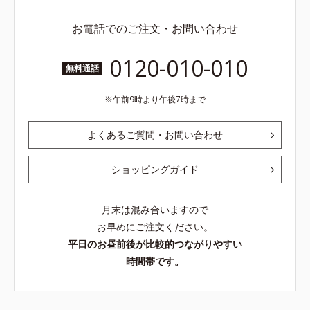
お電話でのご注文・お問い合わせ
0120-010-010
無料通話
午前9時より午後7時まで
よくあるご質問・お問い合わせ
ショッピングガイド
月末は混み合いますので
お早めにご注文ください。
平日のお昼前後が比較的つながりやすい
時間帯です。