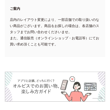
ご案内
店内のレイアウト変更により、一部店舗での取り扱いのな
い商品がございます。商品をお探しの場合は、各店舗のス
タッフまでお問い合わせくださいませ。
また、通信販売（オンラインショップ・お電話等）にてお
買い求め頂くことも可能です。