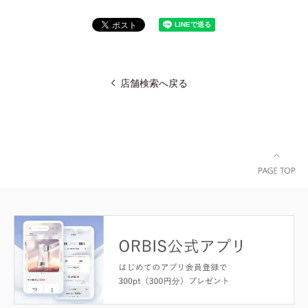
店舗検索へ戻る