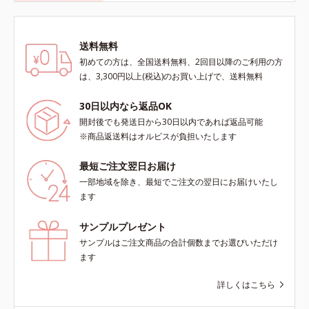
送料無料
初めての方は、全国送料無料、2回目以降のご利用の方
は、3,300円以上(税込)のお買い上げで、送料無料
30日以内なら返品OK
開封後でも発送日から30日以内であれば返品可能
※商品返送料はオルビスが負担いたします
最短ご注文翌日お届け
一部地域を除き、最短でご注文の翌日にお届けいたし
ます
サンプルプレゼント
サンプルはご注文商品の合計個数までお選びいただけ
ます
詳しくはこちら