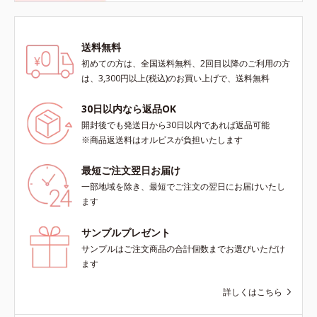
送料無料
初めての方は、全国送料無料、2回目以降のご利用の方
は、3,300円以上(税込)のお買い上げで、送料無料
30日以内なら返品OK
開封後でも発送日から30日以内であれば返品可能
※商品返送料はオルビスが負担いたします
最短ご注文翌日お届け
一部地域を除き、最短でご注文の翌日にお届けいたし
ます
サンプルプレゼント
サンプルはご注文商品の合計個数までお選びいただけ
ます
詳しくはこちら