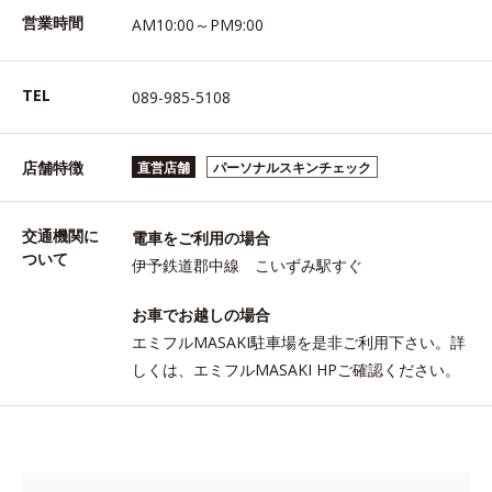
営業時間
AM10:00～PM9:00
TEL
089-985-5108
店舗特徴
直営店舗
パーソナルスキンチェック
交通機関に
電車をご利用の場合
ついて
伊予鉄道郡中線 こいずみ駅すぐ
お車でお越しの場合
エミフルMASAKI駐車場を是非ご利用下さい。詳
しくは、エミフルMASAKI HPご確認ください。