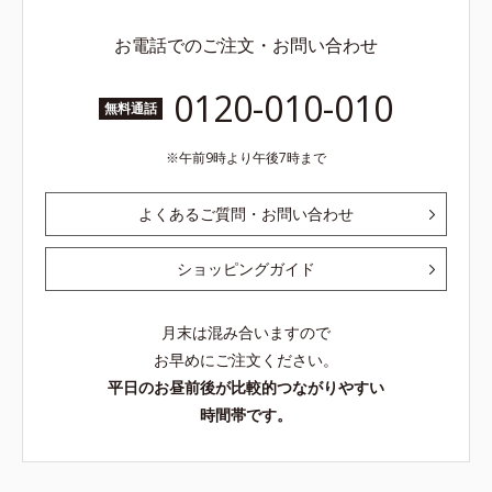
お電話でのご注文・お問い合わせ
0120-010-010
無料通話
午前9時より午後7時まで
よくあるご質問・お問い合わせ
ショッピングガイド
月末は混み合いますので
お早めにご注文ください。
平日のお昼前後が比較的つながりやすい
時間帯です。