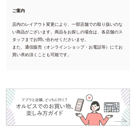
ご案内
店内のレイアウト変更により、一部店舗での取り扱いのな
い商品がございます。商品をお探しの場合は、各店舗のス
タッフまでお問い合わせくださいませ。
また、通信販売（オンラインショップ・お電話等）にてお
買い求め頂くことも可能です。