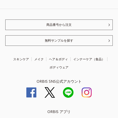
商品番号から注文
無料サンプルを探す
スキンケア
メイク
ヘア＆ボディ
インナーケア（食品）
ボディウェア
ORBIS SNS公式アカウント
ORBIS アプリ