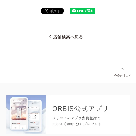
店舗検索へ戻る