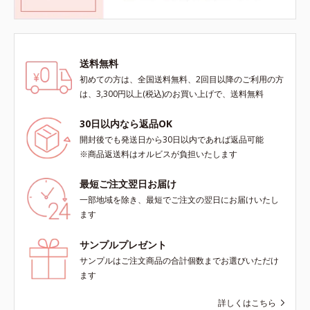
送料無料
初めての方は、全国送料無料、2回目以降のご利用の方
は、3,300円以上(税込)のお買い上げで、送料無料
30日以内なら返品OK
開封後でも発送日から30日以内であれば返品可能
※商品返送料はオルビスが負担いたします
最短ご注文翌日お届け
一部地域を除き、最短でご注文の翌日にお届けいたし
ます
サンプルプレゼント
サンプルはご注文商品の合計個数までお選びいただけ
ます
詳しくはこちら