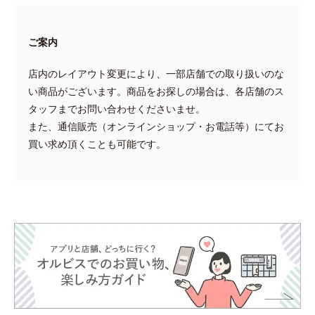
ご案内
店内のレイアウト変更により、一部店舗での取り扱いのな
い商品がございます。商品をお探しの場合は、各店舗のス
タッフまでお問い合わせくださいませ。
また、通信販売（オンラインショップ・お電話等）にてお
買い求め頂くことも可能です。