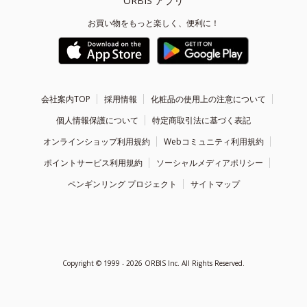
ORBIS アプリ
お買い物をもっと楽しく、便利に！
会社案内TOP
採用情報
化粧品の使用上の注意について
個人情報保護について
特定商取引法に基づく表記
オンラインショップ利用規約
Webコミュニティ利用規約
ポイントサービス利用規約
ソーシャルメディアポリシー
ペンギンリング プロジェクト
サイトマップ
Copyright ©
1999 - 2026
ORBIS Inc. All Rights Reserved.