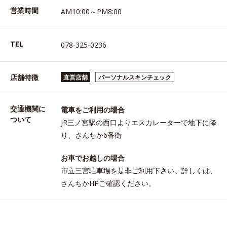
営業時間
AM10:00～PM8:00
TEL
078-325-0236
店舗特徴
直営店舗
パーソナルスキンチェック
交通機関に
電車をご利用の場合
ついて
JR三ノ宮駅の西口よりエスカレーターで地下に降
り、さんちか6番街
お車でお越しの場合
市立三宮駐車場を是非ご利用下さい。詳しくは、
さんちかHPご確認ください。