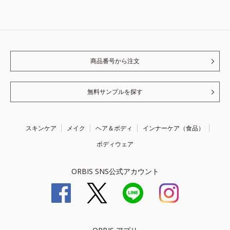
商品番号から注文
無料サンプルを探す
スキンケア
メイク
ヘア＆ボディ
インナーケア（食品）
ボディウェア
ORBIS SNS公式アカウント