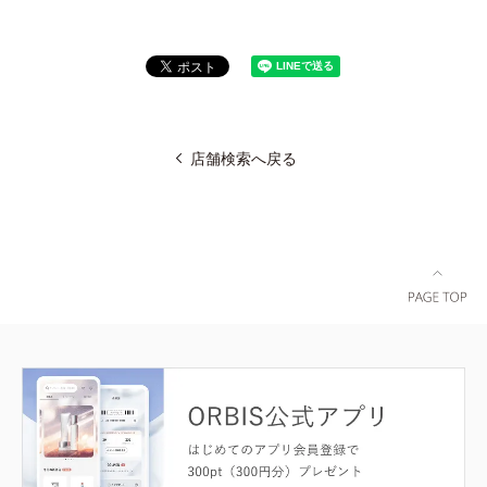
店舗検索へ戻る