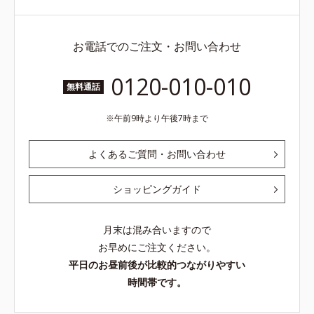
お電話でのご注文・お問い合わせ
0120-010-010
無料通話
午前9時より午後7時まで
よくあるご質問・お問い合わせ
ショッピングガイド
月末は混み合いますので
お早めにご注文ください。
平日のお昼前後が比較的つながりやすい
時間帯です。