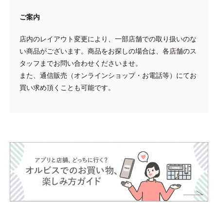
ご案内
店内のレイアウト変更により、一部店舗での取り扱いのな
い商品がございます。商品をお探しの場合は、各店舗のス
タッフまでお問い合わせくださいませ。
また、通信販売（オンラインショップ・お電話等）にてお
買い求め頂くことも可能です。