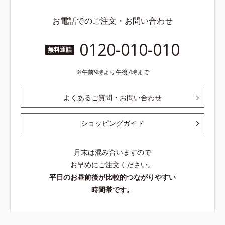
お電話でのご注文・お問い合わせ
0120-010-010
無料通話
午前9時より午後7時まで
よくあるご質問・お問い合わせ
ショッピングガイド
月末は混み合いますので
お早めにご注文ください。
平日のお昼前後が比較的つながりやすい
時間帯です。