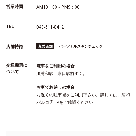
営業時間
AM10：00～PM9：00
TEL
048-611-8412
店舗特徴
直営店舗
パーソナルスキンチェック
交通機関に
電車をご利用の場合
ついて
JR浦和駅 東口駅前すぐ。
お車でお越しの場合
お近くの駐車場をご利用下さい。詳しくは、浦和
パルコ店HPをご確認ください。