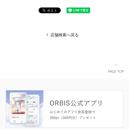
店舗検索へ戻る