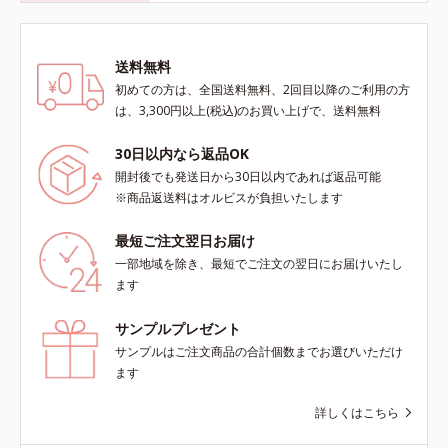
送料無料
初めての方は、全国送料無料、2回目以降のご利用の方
は、3,300円以上(税込)のお買い上げで、送料無料
30日以内なら返品OK
開封後でも発送日から30日以内であれば返品可能
※商品返送料はオルビスが負担いたします
最短ご注文翌日お届け
一部地域を除き、最短でご注文の翌日にお届けいたし
ます
サンプルプレゼント
サンプルはご注文商品の合計個数までお選びいただけ
ます
詳しくはこちら