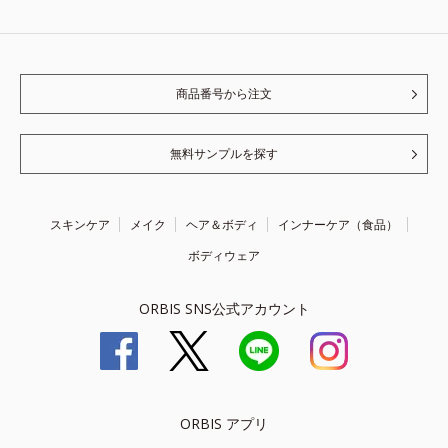
商品番号から注文
無料サンプルを探す
スキンケア
メイク
ヘア＆ボディ
インナーケア（食品）
ボディウェア
ORBIS SNS公式アカウント
ORBIS アプリ